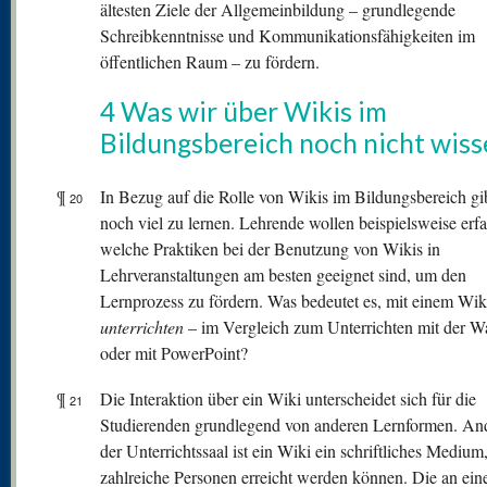
ältesten Ziele der Allgemeinbildung – grundlegende
Schreibkenntnisse und Kommunikationsfähigkeiten im
öffentlichen Raum – zu fördern.
4 Was wir über Wikis im
Bildungsbereich noch nicht wiss
¶
In Bezug auf die Rolle von Wikis im Bildungsbereich gib
20
noch viel zu lernen. Lehrende wollen beispielsweise erfa
welche Praktiken bei der Benutzung von Wikis in
Lehrveranstaltungen am besten geeignet sind, um den
Lernprozess zu fördern. Was bedeutet es, mit einem Wik
unterrichten
– im Vergleich zum Unterrichten mit der W
oder mit PowerPoint?
¶
Die Interaktion über ein Wiki unterscheidet sich für die
21
Studierenden grundlegend von anderen Lernformen. And
der Unterrichtssaal ist ein Wiki ein schriftliches Medium
zahlreiche Personen erreicht werden können. Die an ein