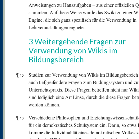
Anweisungen zu Hausaufgaben – aus einer offiziellen Q
stammten. Auf diese Weise wurde das Swiki zu einer Wi
Engine, die sich ganz spezifisch für die Verwendung in
Lehrveranstaltungen eignete.
3 Weitergehende Fragen zur
Verwendung von Wikis im
Bildungsbereich
¶
Studien zur Verwendung von Wikis im Bildungsbereich s
15
auch tiefgreifendere Fragen zum Bildungssystem und zu
Unterrichtspraxis. Diese Fragen betreffen nicht nur Wiki
sind lediglich eine Art Linse, durch die diese Fragen bet
werden können.
¶
Verschiedene Philosophen und Erziehungswissenschaftle
16
für ein demokratisches Schulsystem ein. Darin, so etwa
komme die Individualität eines demokratischen Volkes 