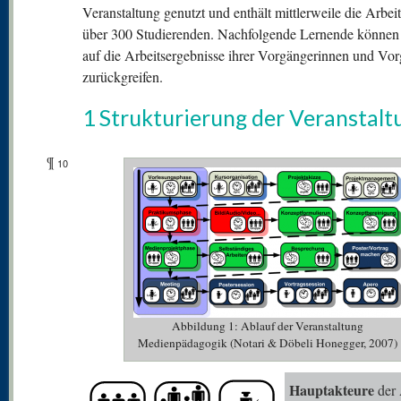
Veranstaltung genutzt und enthält mittlerweile die Arbei
über 300 Studierenden. Nachfolgende Lernende können
auf die Arbeitsergebnisse ihrer Vorgängerinnen und Vo
zurückgreifen.
1 Strukturierung der Veranstalt
¶
10
Abbildung 1: Ablauf der Veranstaltung
Medienpädagogik (Notari & Döbeli Honegger, 2007)
Hauptakteure
der 