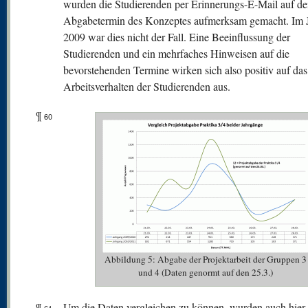
wurden die Studierenden per Erinnerungs-E-Mail auf d
Abgabetermin des Konzeptes aufmerksam gemacht. Im 
2009 war dies nicht der Fall. Eine Beeinflussung der
Studierenden und ein mehrfaches Hinweisen auf die
bevorstehenden Termine wirken sich also positiv auf das
Arbeitsverhalten der Studierenden aus.
¶
60
Abbildung 5: Abgabe der Projektarbeit der Gruppen 3
und 4 (Daten genormt auf den 25.3.)
¶
Um die Daten vergleichen zu können, wurden auch hier 