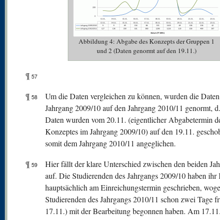
Abbildung 4: Abgabe des Konzepts der Gruppen 1
und 2 (Daten genormt auf den 19.11.)
¶
57
¶
Um die Daten vergleichen zu können, wurden die Date
58
Jahrgang 2009/10 auf den Jahrgang 2010/11 genormt, d. 
Daten wurden vom 20.11. (eigentlicher Abgabetermin d
Konzeptes im Jahrgang 2009/10) auf den 19.11. gescho
somit dem Jahrgang 2010/11 angeglichen.
¶
Hier fällt der klare Unterschied zwischen den beiden Ja
59
auf. Die Studierenden des Jahrgangs 2009/10 haben ihr
hauptsächlich am Einreichungstermin geschrieben, woge
Studierenden des Jahrgangs 2010/11 schon zwei Tage f
17.11.) mit der Bearbeitung begonnen haben. Am 17.11