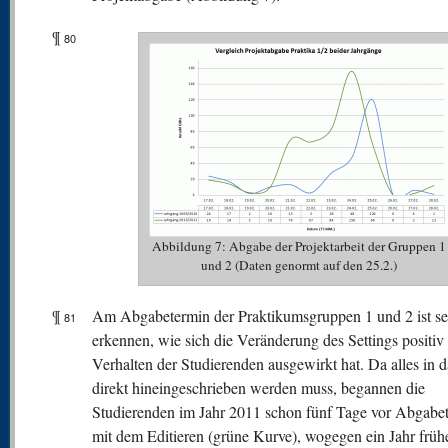
¶
80
Abbildung 7: Abgabe der Projektarbeit der Gruppen 1
und 2 (Daten genormt auf den 25.2.)
¶
Am Abgabetermin der Praktikumsgruppen 1 und 2 ist se
81
erkennen, wie sich die Veränderung des Settings positiv
Verhalten der Studierenden ausgewirkt hat. Da alles in 
direkt hineingeschrieben werden muss, begannen die
Studierenden im Jahr 2011 schon fünf Tage vor Abgabe
mit dem Editieren (grüne Kurve), wogegen ein Jahr frühe