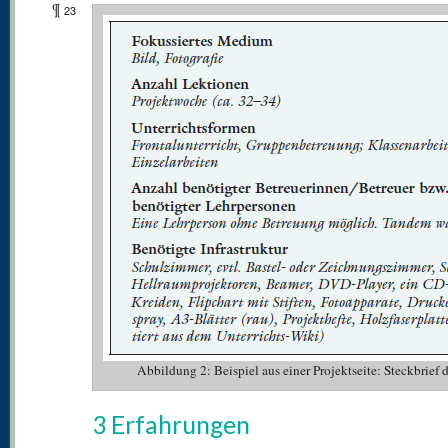
¶
23
Abbildung 2: Beispiel aus einer Projektseite: Steckbrief
3 Erfahrungen