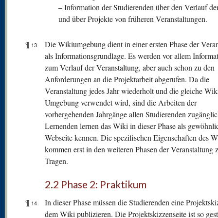
– Information der Studierenden über den Verlauf der
und über Projekte von früheren Veranstaltungen.
¶
Die Wikiumgebung dient in einer ersten Phase der Veran
13
als Informationsgrundlage. Es werden vor allem Informa
zum Verlauf der Veranstaltung, aber auch schon zu den
Anforderungen an die Projektarbeit abgerufen. Da die
Veranstaltung jedes Jahr wiederholt und die gleiche Wik
Umgebung verwendet wird, sind die Arbeiten der
vorhergehenden Jahrgänge allen Studierenden zugänglic
Lernenden lernen das Wiki in dieser Phase als gewöhnli
Webseite kennen. Die spezifischen Eigenschaften des W
kommen erst in den weiteren Phasen der Veranstaltung
Tragen.
2.2 Phase 2: Praktikum
¶
In dieser Phase müssen die Studierenden eine Projektski
14
dem Wiki publizieren. Die Projektskizzenseite ist so gesta