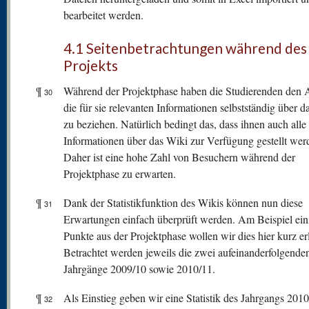
bearbeitet werden.
4.1 Seitenbetrachtungen während des
Projekts
¶
Während der Projektphase haben die Studierenden den A
30
die für sie relevanten Informationen selbstständig über d
zu beziehen. Natürlich bedingt das, dass ihnen auch alle
Informationen über das Wiki zur Verfügung gestellt wer
Daher ist eine hohe Zahl von Besuchern während der
Projektphase zu erwarten.
¶
Dank der Statistikfunktion des Wikis können nun diese
31
Erwartungen einfach überprüft werden. Am Beispiel ein
Punkte aus der Projektphase wollen wir dies hier kurz er
Betrachtet werden jeweils die zwei aufeinanderfolgende
Jahrgänge 2009/10 sowie 2010/11.
¶
Als Einstieg geben wir eine Statistik des Jahrgangs 201
32