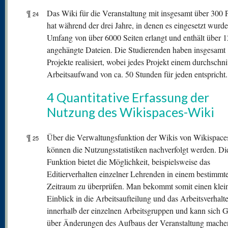
¶
Das Wiki für die Veranstaltung mit insgesamt über 300 
24
hat während der drei Jahre, in denen es eingesetzt wurde
Umfang von über 6000 Seiten erlangt und enthält über 
angehängte Dateien. Die Studierenden haben insgesamt
Projekte realisiert, wobei jedes Projekt einem durchschni
Arbeitsaufwand von ca. 50 Stunden für jeden entspricht.
4 Quantitative Erfassung der
Nutzung des Wikispaces-Wiki
¶
Über die Verwaltungsfunktion der Wikis von Wikispace
25
können die Nutzungsstatistiken nachverfolgt werden. Di
Funktion bietet die Möglichkeit, beispielsweise das
Editierverhalten einzelner Lehrenden in einem bestimmt
Zeitraum zu überprüfen. Man bekommt somit einen klei
Einblick in die Arbeitsaufteilung und das Arbeitsverhalt
innerhalb der einzelnen Arbeitsgruppen und kann sich
über Änderungen des Aufbaus der Veranstaltung machen