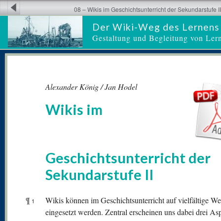
08 – Wikis im Geschichtsunterricht der Sekundarstufe II
Der Wiki-Weg des Lernens
Gestaltung und Begleitung von Ler
Alexander König / Jan Hodel
Wikis im
Geschichtsunterricht der
Sekundarstufe II
¶
Wikis können im Geschichtsunterricht auf vielfältige We
1
eingesetzt werden. Zentral erscheinen uns dabei drei As