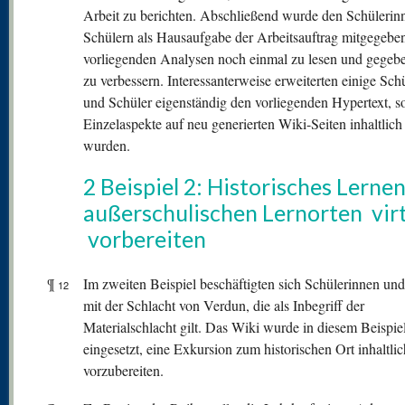
Arbeit zu berichten. Abschließend wurde den Schülerin
Schülern als Hausaufgabe der Arbeitsauftrag mitgegeben
vorliegenden Analysen noch einmal zu lesen und gegebe
zu verbessern. Interessanterweise erweiterten einige Sch
und Schüler eigenständig den vorliegenden Hypertext, s
Einzelaspekte auf neu generierten Wiki-Seiten inhaltlich 
wurden.
2 Beispiel 2: Historisches Lerne
außerschulischen Lernorten virt
vorbereiten
¶
Im zweiten Beispiel beschäftigten sich Schülerinnen und
12
mit der Schlacht von Verdun, die als Inbegriff der
Materialschlacht gilt. Das Wiki wurde in diesem Beispie
eingesetzt, eine Exkursion zum historischen Ort inhaltlic
vorzubereiten.