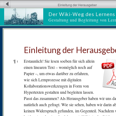
Einleitung der Herausgeber
Der Wiki-Weg des Lernens
Gestaltung und Begleitung von Ler
Einleitung der Herausgeb
¶
Erstaunlich! Sie lesen soeben für sich allein
1
einen linearen Text – womöglich noch auf
Papier –, um etwas darüber zu erfahren,
wie sich Lernprozesse mit digitalen
Kollaborationswerkzeugen in Form von
Hypertexten gestalten und begleiten lassen.
Passt das zusammen? Als Herausgeber haben wir uns da
natürlich auch gefragt. Wie sie sehen, haben wir darin a
keinen Widerspruch gefunden, im Gegenteil. Nachdem 