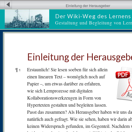
Einleitung der Herausgeber
Der Wiki-Weg des Lernens
Gestaltung und Begleitung von Ler
Einleitung der Herausgeb
¶
Erstaunlich! Sie lesen soeben für sich allein
1
einen linearen Text – womöglich noch auf
Papier –, um etwas darüber zu erfahren,
wie sich Lernprozesse mit digitalen
Kollaborationswerkzeugen in Form von
Hypertexten gestalten und begleiten lassen.
Passt das zusammen? Als Herausgeber haben wir uns da
natürlich auch gefragt. Wie sie sehen, haben wir darin a
keinen Widerspruch gefunden, im Gegenteil. Nachdem 