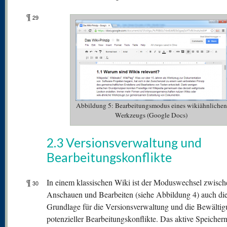
¶
29
Abbildung 5: Bearbeitungsmodus eines wikiähnlichen
Werkzeugs (Google Docs)
2.3 Versionsverwaltung und
Bearbeitungskonflikte
¶
In einem klassischen Wiki ist der Moduswechsel zwisch
30
Anschauen und Bearbeiten (siehe Abbildung 4) auch di
Grundlage für die Versionsverwaltung und die Bewälti
potenzieller Bearbeitungskonflikte. Das aktive Speichern