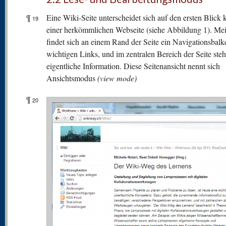
¶
Eine Wiki-Seite unterscheidet sich auf den ersten Blick
19
einer herkömmlichen Webseite (siehe Abbildung 1). Mei
findet sich an einem Rand der Seite ein Navigationsbalk
wichtigen Links, und im zentralen Bereich der Seite steh
eigentliche Information. Diese Seitenansicht nennt sich
Ansichtsmodus
(view mode)
¶
20