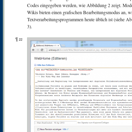
Codes eingegeben werden, wie Abbildung 2 zeigt. Mod
Wikis bieten einen grafischen Bearbeitungsmodus an, wi
Textverarbeitungsprogrammen heute üblich ist (siehe A
3).
¶
22