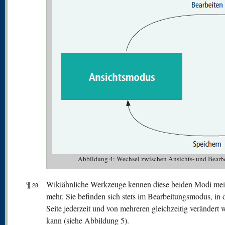
Abbildung 4: Wechsel zwischen Ansichts- und Bearb
¶
Wikiähnliche Werkzeuge kennen diese beiden Modi meis
28
mehr. Sie befinden sich stets im Bearbeitungsmodus, in 
Seite jederzeit und von mehreren gleichzeitig verändert
kann (siehe Abbildung 5).