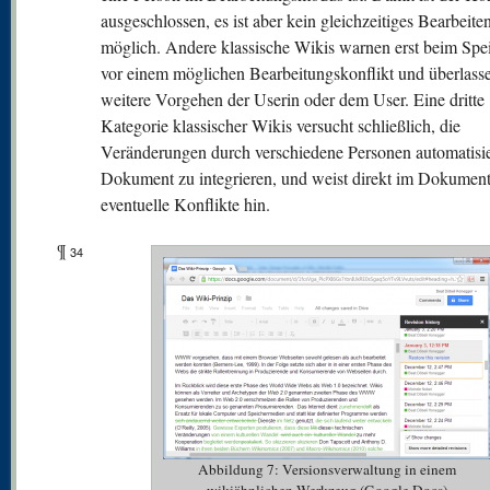
ausgeschlossen, es ist aber kein gleichzeitiges Bearbeite
möglich. Andere klassische Wikis warnen erst beim Spe
vor einem möglichen Bearbeitungskonflikt und überlass
weitere Vorgehen der Userin oder dem User. Eine dritte
Kategorie klassischer Wikis versucht schließlich, die
Veränderungen durch verschiedene Personen automatisie
Dokument zu integrieren, und weist direkt im Dokument
eventuelle Konflikte hin.
¶
34
Abbildung 7: Versionsverwaltung in einem