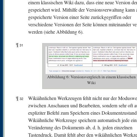
einem klassischen Wiki dazu, dass eine neue Version der
gespeichert wird. Mithilfe der Versionsverwaltung kann 
gespeicherte Version einer Seite zurückgegriffen oder
verschiedene Versionen der Seite können miteinander ve
werden (siehe Abbildung 6).
¶
31
Abbildung 6: Versionsvergleich in einem klassischen
Wiki
¶
Wikiähnlichen Werkzeugen fehlt nicht nur der Moduswe
32
zwischen Anschauen und Bearbeiten, sondern sehr oft a
expliziter Befehl zum Speichern eines Dokumentzustand
Wikiähnliche Werkzeuge speichern automatisch jede ein
Veränderung des Dokuments ab, d. h. jeden einzelnen
Tastendruck. Damit fehlt aber den wikiähnlichen Werkz