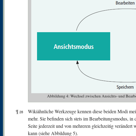
Abbildung 4: Wechsel zwischen Ansichts- und Bearb
¶
Wikiähnliche Werkzeuge kennen diese beiden Modi meis
28
mehr. Sie befinden sich stets im Bearbeitungsmodus, in 
Seite jederzeit und von mehreren gleichzeitig verändert
kann (siehe Abbildung 5).