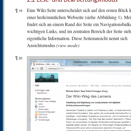
¶
Eine Wiki-Seite unterscheidet sich auf den ersten Blick
19
einer herkömmlichen Webseite (siehe Abbildung 1). Mei
findet sich an einem Rand der Seite ein Navigationsbalk
wichtigen Links, und im zentralen Bereich der Seite steh
eigentliche Information. Diese Seitenansicht nennt sich
Ansichtsmodus
(view mode)
¶
20