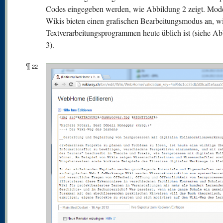
Codes eingegeben werden, wie Abbildung 2 zeigt. Mod
Wikis bieten einen grafischen Bearbeitungsmodus an, wi
Textverarbeitungsprogrammen heute üblich ist (siehe A
3).
¶
22