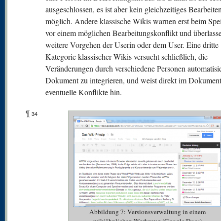
ausgeschlossen, es ist aber kein gleichzeitiges Bearbeite
möglich. Andere klassische Wikis warnen erst beim Spe
vor einem möglichen Bearbeitungskonflikt und überlass
weitere Vorgehen der Userin oder dem User. Eine dritte
Kategorie klassischer Wikis versucht schließlich, die
Veränderungen durch verschiedene Personen automatisie
Dokument zu integrieren, und weist direkt im Dokument
eventuelle Konflikte hin.
¶
34
Abbildung 7: Versionsverwaltung in einem