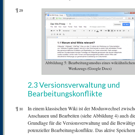
¶
29
Abbildung 5: Bearbeitungsmodus eines wikiähnlichen
Werkzeugs (Google Docs)
2.3 Versionsverwaltung und
Bearbeitungskonflikte
¶
In einem klassischen Wiki ist der Moduswechsel zwisch
30
Anschauen und Bearbeiten (siehe Abbildung 4) auch di
Grundlage für die Versionsverwaltung und die Bewälti
potenzieller Bearbeitungskonflikte. Das aktive Speichern