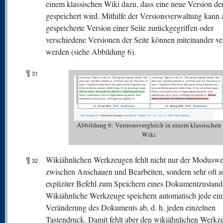
einem klassischen Wiki dazu, dass eine neue Version der
gespeichert wird. Mithilfe der Versionsverwaltung kann 
gespeicherte Version einer Seite zurückgegriffen oder
verschiedene Versionen der Seite können miteinander ve
werden (siehe Abbildung 6).
¶
31
Abbildung 6: Versionsvergleich in einem klassischen
Wiki
¶
Wikiähnlichen Werkzeugen fehlt nicht nur der Moduswe
32
zwischen Anschauen und Bearbeiten, sondern sehr oft a
expliziter Befehl zum Speichern eines Dokumentzustand
Wikiähnliche Werkzeuge speichern automatisch jede ein
Veränderung des Dokuments ab, d. h. jeden einzelnen
Tastendruck. Damit fehlt aber den wikiähnlichen Werkz