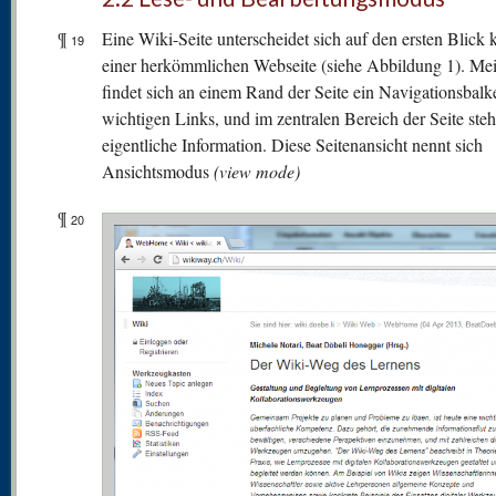
¶
Eine Wiki-Seite unterscheidet sich auf den ersten Blick
19
einer herkömmlichen Webseite (siehe Abbildung 1). Mei
findet sich an einem Rand der Seite ein Navigationsbalk
wichtigen Links, und im zentralen Bereich der Seite steh
eigentliche Information. Diese Seitenansicht nennt sich
Ansichtsmodus
(view mode)
¶
20