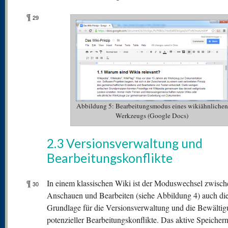
¶
29
Abbildung 5: Bearbeitungsmodus eines wikiähnlichen
Werkzeugs (Google Docs)
2.3 Versionsverwaltung und
Bearbeitungskonflikte
¶
In einem klassischen Wiki ist der Moduswechsel zwisch
30
Anschauen und Bearbeiten (siehe Abbildung 4) auch di
Grundlage für die Versionsverwaltung und die Bewälti
potenzieller Bearbeitungskonflikte. Das aktive Speichern