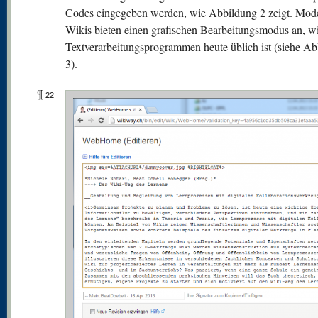
Codes eingegeben werden, wie Abbildung 2 zeigt. Mod
Wikis bieten einen grafischen Bearbeitungsmodus an, wi
Textverarbeitungsprogrammen heute üblich ist (siehe A
3).
¶
22