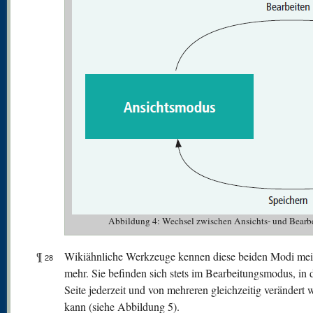
Abbildung 4: Wechsel zwischen Ansichts- und Bearb
¶
Wikiähnliche Werkzeuge kennen diese beiden Modi meis
28
mehr. Sie befinden sich stets im Bearbeitungsmodus, in 
Seite jederzeit und von mehreren gleichzeitig verändert
kann (siehe Abbildung 5).