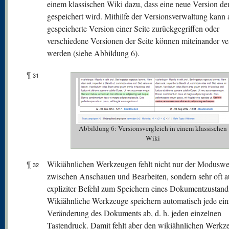
einem klassischen Wiki dazu, dass eine neue Version der
gespeichert wird. Mithilfe der Versionsverwaltung kann 
gespeicherte Version einer Seite zurückgegriffen oder
verschiedene Versionen der Seite können miteinander ve
werden (siehe Abbildung 6).
¶
31
Abbildung 6: Versionsvergleich in einem klassischen
Wiki
¶
Wikiähnlichen Werkzeugen fehlt nicht nur der Moduswe
32
zwischen Anschauen und Bearbeiten, sondern sehr oft a
expliziter Befehl zum Speichern eines Dokumentzustand
Wikiähnliche Werkzeuge speichern automatisch jede ein
Veränderung des Dokuments ab, d. h. jeden einzelnen
Tastendruck. Damit fehlt aber den wikiähnlichen Werkz