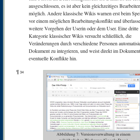
ausgeschlossen, es ist aber kein gleichzeitiges Bearbeite
möglich. Andere klassische Wikis warnen erst beim Spe
vor einem möglichen Bearbeitungskonflikt und überlass
weitere Vorgehen der Userin oder dem User. Eine dritte
Kategorie klassischer Wikis versucht schließlich, die
Veränderungen durch verschiedene Personen automatisie
Dokument zu integrieren, und weist direkt im Dokument
eventuelle Konflikte hin.
¶
34
Abbildung 7: Versionsverwaltung in einem