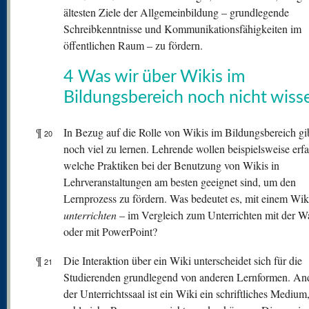
ältesten Ziele der Allgemeinbildung – grundlegende
Schreibkenntnisse und Kommunikationsfähigkeiten im
öffentlichen Raum – zu fördern.
4 Was wir über Wikis im
Bildungsbereich noch nicht wiss
¶
In Bezug auf die Rolle von Wikis im Bildungsbereich gib
20
noch viel zu lernen. Lehrende wollen beispielsweise erfa
welche Praktiken bei der Benutzung von Wikis in
Lehrveranstaltungen am besten geeignet sind, um den
Lernprozess zu fördern. Was bedeutet es, mit einem Wik
unterrichten
– im Vergleich zum Unterrichten mit der W
oder mit PowerPoint?
¶
Die Interaktion über ein Wiki unterscheidet sich für die
21
Studierenden grundlegend von anderen Lernformen. And
der Unterrichtssaal ist ein Wiki ein schriftliches Medium