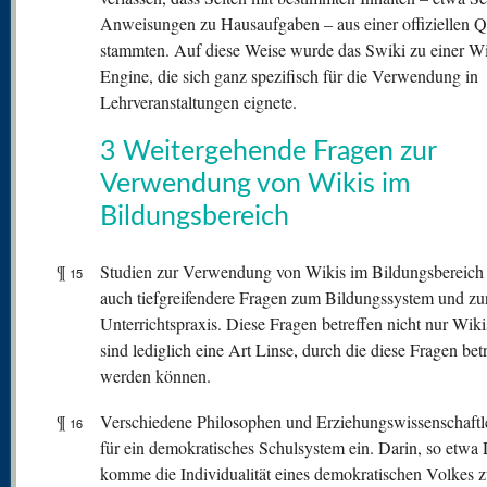
Anweisungen zu Hausaufgaben – aus einer offiziellen Q
stammten. Auf diese Weise wurde das Swiki zu einer Wi
Engine, die sich ganz spezifisch für die Verwendung in
Lehrveranstaltungen eignete.
3 Weitergehende Fragen zur
Verwendung von Wikis im
Bildungsbereich
¶
Studien zur Verwendung von Wikis im Bildungsbereich s
15
auch tiefgreifendere Fragen zum Bildungssystem und zu
Unterrichtspraxis. Diese Fragen betreffen nicht nur Wiki
sind lediglich eine Art Linse, durch die diese Fragen bet
werden können.
¶
Verschiedene Philosophen und Erziehungswissenschaftle
16
für ein demokratisches Schulsystem ein. Darin, so etwa
komme die Individualität eines demokratischen Volkes 