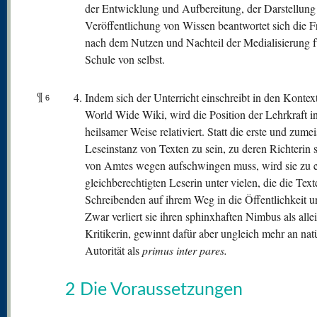
der Entwicklung und Aufbereitung, der Darstellung
Veröffentlichung von Wissen beantwortet sich die F
nach dem Nutzen und Nachteil der Medialisierung f
Schule von selbst.
¶
Indem sich der Unterricht einschreibt in den Kontex
6
World Wide Wiki, wird die Position der Lehrkraft i
heilsamer Weise relativiert. Statt die erste und zumei
Leseinstanz von Texten zu sein, zu deren Richterin s
von Amtes wegen aufschwingen muss, wird sie zu e
gleichberechtigten Leserin unter vielen, die die Text
Schreibenden auf ihrem Weg in die Öffentlichkeit un
Zwar verliert sie ihren sphinxhaften Nimbus als alle
Kritikerin, gewinnt dafür aber ungleich mehr an natü
Autorität als
primus inter pares.
2 Die Voraussetzungen