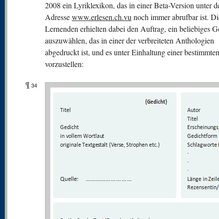
2008 ein Lyriklexikon, das in einer Beta-Version unter d
Adresse
www.erlesen.ch.vu
noch immer abrufbar ist. Di
Lernenden erhielten dabei den Auftrag, ein beliebiges G
auszuwählen, das in einer der verbreiteten Anthologien
abgedruckt ist, und es unter Einhaltung einer bestimmten
vorzustellen:
¶
34