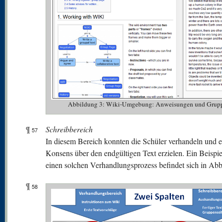
Abbildung 3: Wiki-Umgebung: Anweisungen und Grupp
¶
Schreibbereich
57
In diesem Bereich konnten die Schüler verhandeln und 
Konsens über den endgültigen Text erzielen. Ein Beispie
einen solchen Verhandlungsprozess befindet sich in Abb
¶
58