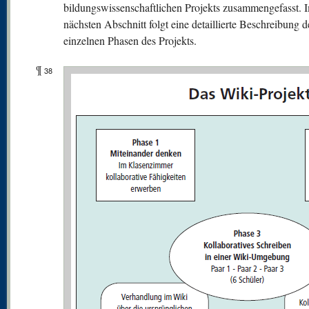
bildungswissenschaftlichen Projekts zusammengefasst. 
nächsten Abschnitt folgt eine detaillierte Beschreibung d
einzelnen Phasen des Projekts.
¶
38