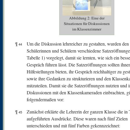
Abbildung 2: Eine der
Situationen für Diskussionen
im Klassenzimmer
¶
Um die Diskussion lehrreicher zu gestalten, wurden den
44
Schülerinnen und Schülern verschiedene Satzeröffnunge
Tabelle 1) vorgelegt, damit sie lernten, wie sich ein bess
Gespräch führen lässt. Die Satzeröffnungen sollten ihne
Hilfestellungen bieten, ihr Gespräch reichhaltiger zu gest
sowie ihre Gedanken zu strukturieren und den Klassen
mitzuteilen. Damit sie die Satzeröffnungen nutzten und i
Diskussionen mit den Klassenkameraden einbrachten, g
folgendermaßen vor:
¶
Zunächst erklärte die Lehrerin der ganzen Klasse die in 
45
aufgeführten Ausdrücke. Diese waren nach fünf Zielen
unterschieden und mit fünf Farben gekennzeichnet: