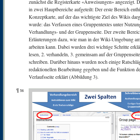
zunächst die Registerkarte «Anweisungen» angezeigt. D
in zwei Hauptbereiche aufgeteilt: Der erste Bereich enthi
Konzeptkarte, auf der das wichtigste Ziel des Wikis darg
wurde: das Verfassen eines Gruppentextes unter Nutzun
Verhandlungs- und der Gruppenseite. Der zweite Bereich
Erläuterungen dazu, wie man in der Wiki-Umgebung am
arbeiten kann. Dabei wurden drei wichtige Schritte erklär
lesen, 2. verhandeln, 3. gemeinsam auf der Gruppenseite
schreiben. Darüber hinaus wurden noch einige Ratschlä
redaktionellen Bearbeitung gegeben und die Funktion d
Verlaufsseite erklärt (Abbildung 3).
¶
56