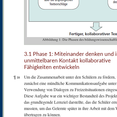
Abbildung 1: Die Phasen des bildungswissenschaftl
3.1 Phase 1: Miteinander denken und 
unmittelbaren Kontakt kollaborative
Fähigkeiten entwickeln
¶
Um die Zusammenarbeit unter den Schülern zu fördern,
39
zunächst eine mündliche Kommunikationsaufgabe unter
Verwendung von Dialogen zu Freizeitsituationen eingese
Diese Aufgabe war ein wichtiger Bestandteil des Projekts
das grundlegende Lernziel darstellte, das die Schüler err
mussten, um das Gelernte später in ihre Arbeit mit dem 
übertragen zu können.