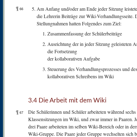
¶
Am Anfang und/oder am Ende jeder Sitzung leistet
66
die Lehrerin Beiträge zur Wiki-Verhandlungsseite. 
Stellungnahmen hatten Folgendes zum Ziel:
Zusammenfassung der Schülerbeiträge
Ausrichtung der in jeder Sitzung geleisteten Ar
die Fortsetzung
der kollaborativen Aufgabe
Steuerung des Verhandlungsprozesses und de
kollaborativen Schreibens im Wiki
3.4 Die Arbeit mit dem Wiki
¶
Die Schülerinnen und Schüler arbeiteten während sechs
67
Klassensitzungen im Wiki, und zwar immer in Paaren. J
drei Paare arbeiteten im selben Wiki-Bereich oder in der
Wiki-Gruppe. Die Paare jeder Gruppe wechselten sich b