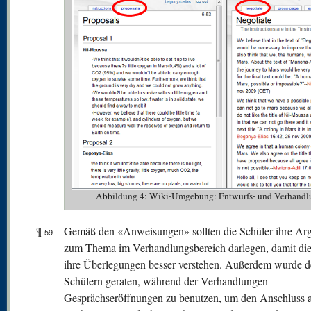
Abbildung 4: Wiki-Umgebung: Entwurfs- und Verhandl
¶
Gemäß den «Anweisungen» sollten die Schüler ihre Ar
59
zum Thema im Verhandlungsbereich darlegen, damit die
ihre Überlegungen besser verstehen. Außerdem wurde 
Schülern geraten, während der Verhandlungen
Gesprächseröffnungen zu benutzen, um den Anschluss a