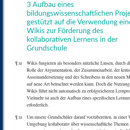
3 Aufbau eines
bildungswissenschaftlichen Proje
gestützt auf die Verwendung ein
Wikis zur Förderung des
kollaborativen Lernens in der
Grundschule
¶
Wikis fungieren als besonders nützliche Linsen, durch di
32
Rolle der Argumentation, der Zusammenarbeit, der kriti
Auseinandersetzung und des Schreibens in den neuen 
auf neue Art betrachtet werden kann. Doch die Nutzung
Wikis führt nicht automatisch zu erfolgreicheren Lernpr
Vielmehr ist auch der Aufbau eines spezifischen Lernum
erforderlich.
¶
Um unsere Grundschüler darauf vorzubereiten, in einer 
33
Umgebung kollaborativ über wissenschaftliche Themen