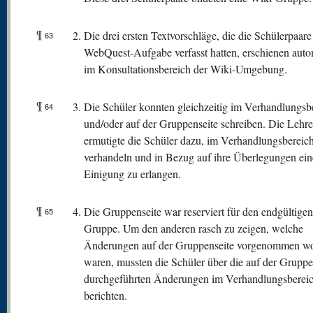
¶
Die drei ersten Textvorschläge, die die Schülerpaare
63
WebQuest-Aufgabe verfasst hatten, erschienen auto
im Konsultationsbereich der Wiki-Umgebung.
¶
Die Schüler konnten gleichzeitig im Verhandlungsb
64
und/oder auf der Gruppenseite schreiben. Die Lehre
ermutigte die Schüler dazu, im Verhandlungsbereic
verhandeln und in Bezug auf ihre Überlegungen ein
Einigung zu erlangen.
¶
Die Gruppenseite war reserviert für den endgültigen
65
Gruppe. Um den anderen rasch zu zeigen, welche
Änderungen auf der Gruppenseite vorgenommen w
waren, mussten die Schüler über die auf der Gruppe
durchgeführten Änderungen im Verhandlungsberei
berichten.