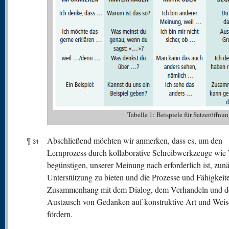
Tabelle 1: Beispiele für Satzeröffnu
¶
Abschließend möchten wir anmerken, dass es, um den
31
Lernprozess durch kollaborative Schreibwerkzeuge wie
begünstigen, unserer Meinung nach erforderlich ist, zun
Unterstützung zu bieten und die Prozesse und Fähigkeit
Zusammenhang mit dem Dialog, dem Verhandeln und 
Austausch von Gedanken auf konstruktive Art und Weis
fördern.