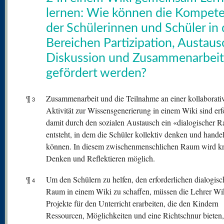
lernen: Wie können die Kompet
der Schülerinnen und Schüler in
Bereichen Partizipation, Austaus
Diskussion und Zusammenarbeit
gefördert werden?
¶
Zusammenarbeit und die Teilnahme an einer kollaborati
3
Aktivität zur Wissensgenerierung in einem Wiki sind erfo
damit durch den sozialen Austausch ein «dialogischer 
entsteht, in dem die Schüler kollektiv denken und hande
können. In diesem zwischenmenschlichen Raum wird kr
Denken und Reflektieren möglich.
¶
Um den Schülern zu helfen, den erforderlichen dialogis
4
Raum in einem Wiki zu schaffen, müssen die Lehrer Wi
Projekte für den Unterricht erarbeiten, die den Kindern
Ressourcen, Möglichkeiten und eine Richtschnur bieten,