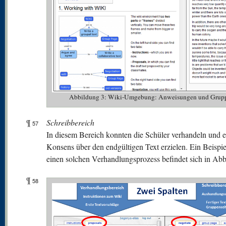
Abbildung 3: Wiki-Umgebung: Anweisungen und Grupp
¶
Schreibbereich
57
In diesem Bereich konnten die Schüler verhandeln und 
Konsens über den endgültigen Text erzielen. Ein Beispie
einen solchen Verhandlungsprozess befindet sich in Abb
¶
58