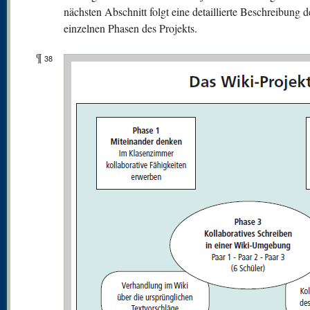
nächsten Abschnitt folgt eine detaillierte Beschreibung d
einzelnen Phasen des Projekts.
¶
38