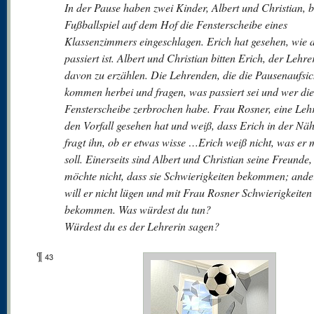
In der Pause haben zwei Kinder, Albert und Christian, 
Fußballspiel auf dem Hof die Fensterscheibe eines
Klassenzimmers eingeschlagen. Erich hat gesehen, wie a
passiert ist. Albert und Christian bitten Erich, der Lehre
davon zu erzählen. Die Lehrenden, die die Pausenaufsic
kommen herbei und fragen, was passiert sei und wer die
Fensterscheibe zerbrochen habe. Frau Rosner, eine Lehr
den Vorfall gesehen hat und weiß, dass Erich in der Nä
fragt ihn, ob er etwas wisse …Erich weiß nicht, was er
soll. Einerseits sind Albert und Christian seine Freunde,
möchte nicht, dass sie Schwierigkeiten bekommen; ander
will er nicht lügen und mit Frau Rosner Schwierigkeiten
bekommen. Was würdest du tun?
Würdest du es der Lehrerin sagen?
¶
43