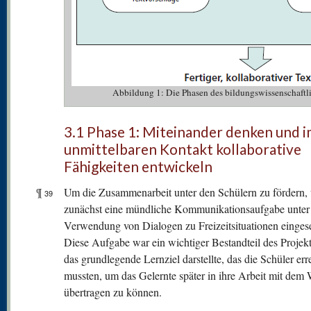
Abbildung 1: Die Phasen des bildungswissenschaftl
3.1 Phase 1: Miteinander denken und 
unmittelbaren Kontakt kollaborative
Fähigkeiten entwickeln
¶
Um die Zusammenarbeit unter den Schülern zu fördern,
39
zunächst eine mündliche Kommunikationsaufgabe unter
Verwendung von Dialogen zu Freizeitsituationen eingese
Diese Aufgabe war ein wichtiger Bestandteil des Projekts
das grundlegende Lernziel darstellte, das die Schüler err
mussten, um das Gelernte später in ihre Arbeit mit dem 
übertragen zu können.