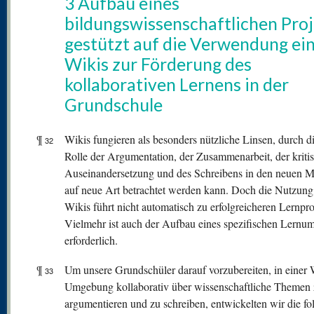
3 Aufbau eines
bildungswissenschaftlichen Proj
gestützt auf die Verwendung ei
Wikis zur Förderung des
kollaborativen Lernens in der
Grundschule
¶
Wikis fungieren als besonders nützliche Linsen, durch di
32
Rolle der Argumentation, der Zusammenarbeit, der kriti
Auseinandersetzung und des Schreibens in den neuen 
auf neue Art betrachtet werden kann. Doch die Nutzung
Wikis führt nicht automatisch zu erfolgreicheren Lernpr
Vielmehr ist auch der Aufbau eines spezifischen Lernum
erforderlich.
¶
Um unsere Grundschüler darauf vorzubereiten, in einer 
33
Umgebung kollaborativ über wissenschaftliche Themen
argumentieren und zu schreiben, entwickelten wir die f