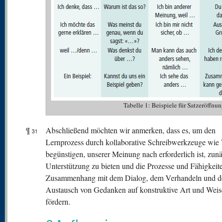
Tabelle 1: Beispiele für Satzeröffnu
¶
Abschließend möchten wir anmerken, dass es, um den
31
Lernprozess durch kollaborative Schreibwerkzeuge wie
begünstigen, unserer Meinung nach erforderlich ist, zun
Unterstützung zu bieten und die Prozesse und Fähigkeit
Zusammenhang mit dem Dialog, dem Verhandeln und 
Austausch von Gedanken auf konstruktive Art und Weis
fördern.