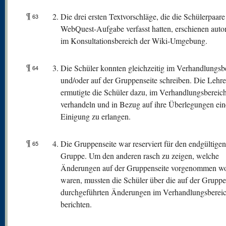
¶
Die drei ersten Textvorschläge, die die Schülerpaare
63
WebQuest-Aufgabe verfasst hatten, erschienen auto
im Konsultationsbereich der Wiki-Umgebung.
¶
Die Schüler konnten gleichzeitig im Verhandlungsb
64
und/oder auf der Gruppenseite schreiben. Die Lehre
ermutigte die Schüler dazu, im Verhandlungsbereic
verhandeln und in Bezug auf ihre Überlegungen ein
Einigung zu erlangen.
¶
Die Gruppenseite war reserviert für den endgültigen
65
Gruppe. Um den anderen rasch zu zeigen, welche
Änderungen auf der Gruppenseite vorgenommen w
waren, mussten die Schüler über die auf der Gruppe
durchgeführten Änderungen im Verhandlungsberei
berichten.