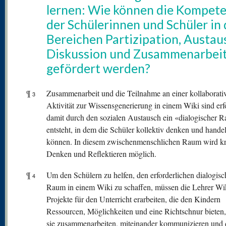
lernen: Wie können die Kompet
der Schülerinnen und Schüler in
Bereichen Partizipation, Austau
Diskussion und Zusammenarbei
gefördert werden?
¶
Zusammenarbeit und die Teilnahme an einer kollaborati
3
Aktivität zur Wissensgenerierung in einem Wiki sind erfo
damit durch den sozialen Austausch ein «dialogischer 
entsteht, in dem die Schüler kollektiv denken und hande
können. In diesem zwischenmenschlichen Raum wird kr
Denken und Reflektieren möglich.
¶
Um den Schülern zu helfen, den erforderlichen dialogis
4
Raum in einem Wiki zu schaffen, müssen die Lehrer Wi
Projekte für den Unterricht erarbeiten, die den Kindern
Ressourcen, Möglichkeiten und eine Richtschnur bieten,
sie zusammenarbeiten, miteinander kommunizieren und