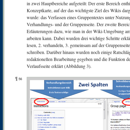
in zwei Hauptbereiche aufgeteilt: Der erste Bereich enthi
Konzeptkarte, auf der das wichtigste Ziel des Wikis darg
wurde: das Verfassen eines Gruppentextes unter Nutzun
Verhandlungs- und der Gruppenseite. Der zweite Bereich
Erläuterungen dazu, wie man in der Wiki-Umgebung am
arbeiten kann. Dabei wurden drei wichtige Schritte erklär
lesen, 2. verhandeln, 3. gemeinsam auf der Gruppenseite
schreiben. Darüber hinaus wurden noch einige Ratschlä
redaktionellen Bearbeitung gegeben und die Funktion d
Verlaufsseite erklärt (Abbildung 3).
¶
56