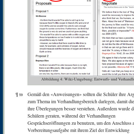
Abbildung 4: Wiki-Umgebung: Entwurfs- und Verhandl
¶
Gemäß den «Anweisungen» sollten die Schüler ihre Ar
59
zum Thema im Verhandlungsbereich darlegen, damit die
ihre Überlegungen besser verstehen. Außerdem wurde 
Schülern geraten, während der Verhandlungen
Gesprächseröffnungen zu benutzen, um den Anschluss a
Vorbereitungsaufgabe mit ihrem Ziel der Entwicklung