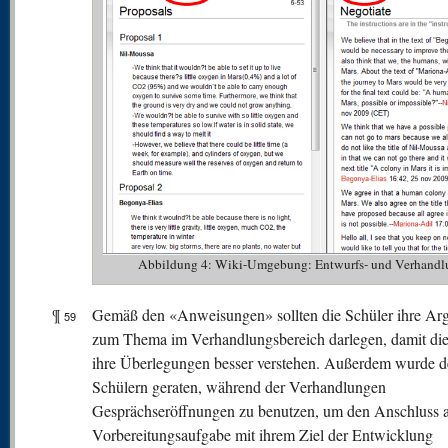
Abbildung 4: Wiki-Umgebung: Entwurfs- und Verhandl
¶
Gemäß den «Anweisungen» sollten die Schüler ihre Ar
59
zum Thema im Verhandlungsbereich darlegen, damit die
ihre Überlegungen besser verstehen. Außerdem wurde 
Schülern geraten, während der Verhandlungen
Gesprächseröffnungen zu benutzen, um den Anschluss a
Vorbereitungsaufgabe mit ihrem Ziel der Entwicklung