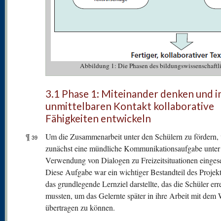
Abbildung 1: Die Phasen des bildungswissenschaftl
3.1 Phase 1: Miteinander denken und 
unmittelbaren Kontakt kollaborative
Fähigkeiten entwickeln
¶
Um die Zusammenarbeit unter den Schülern zu fördern,
39
zunächst eine mündliche Kommunikationsaufgabe unter
Verwendung von Dialogen zu Freizeitsituationen eingese
Diese Aufgabe war ein wichtiger Bestandteil des Projekts
das grundlegende Lernziel darstellte, das die Schüler err
mussten, um das Gelernte später in ihre Arbeit mit dem 
übertragen zu können.