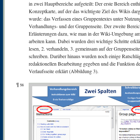
in zwei Hauptbereiche aufgeteilt: Der erste Bereich enthi
Konzeptkarte, auf der das wichtigste Ziel des Wikis darg
wurde: das Verfassen eines Gruppentextes unter Nutzun
Verhandlungs- und der Gruppenseite. Der zweite Bereich
Erläuterungen dazu, wie man in der Wiki-Umgebung am
arbeiten kann. Dabei wurden drei wichtige Schritte erklär
lesen, 2. verhandeln, 3. gemeinsam auf der Gruppenseite
schreiben. Darüber hinaus wurden noch einige Ratschlä
redaktionellen Bearbeitung gegeben und die Funktion d
Verlaufsseite erklärt (Abbildung 3).
¶
56