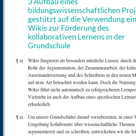
3 Aufbau eines
bildungswissenschaftlichen Proj
gestützt auf die Verwendung ei
Wikis zur Förderung des
kollaborativen Lernens in der
Grundschule
¶
Wikis fungieren als besonders nützliche Linsen, durch di
32
Rolle der Argumentation, der Zusammenarbeit, der kriti
Auseinandersetzung und des Schreibens in den neuen 
auf neue Art betrachtet werden kann. Doch die Nutzung
Wikis führt nicht automatisch zu erfolgreicheren Lernpr
Vielmehr ist auch der Aufbau eines spezifischen Lernum
erforderlich.
¶
Um unsere Grundschüler darauf vorzubereiten, in einer 
33
Umgebung kollaborativ über wissenschaftliche Themen
argumentieren und zu schreiben, entwickelten wir die f