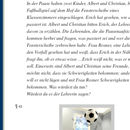
In der Pause haben zwei Kinder, Albert und Christian, 
Fußballspiel auf dem Hof die Fensterscheibe eines
Klassenzimmers eingeschlagen. Erich hat gesehen, wie a
passiert ist. Albert und Christian bitten Erich, der Lehre
davon zu erzählen. Die Lehrenden, die die Pausenaufsic
kommen herbei und fragen, was passiert sei und wer die
Fensterscheibe zerbrochen habe. Frau Rosner, eine Lehr
den Vorfall gesehen hat und weiß, dass Erich in der Nä
fragt ihn, ob er etwas wisse …Erich weiß nicht, was er
soll. Einerseits sind Albert und Christian seine Freunde,
möchte nicht, dass sie Schwierigkeiten bekommen; ander
will er nicht lügen und mit Frau Rosner Schwierigkeiten
bekommen. Was würdest du tun?
Würdest du es der Lehrerin sagen?
¶
43