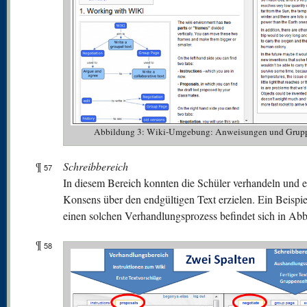
Abbildung 3: Wiki-Umgebung: Anweisungen und Grupp
¶
Schreibbereich
57
In diesem Bereich konnten die Schüler verhandeln und 
Konsens über den endgültigen Text erzielen. Ein Beispie
einen solchen Verhandlungsprozess befindet sich in Abb
¶
58