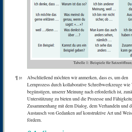
Tabelle 1: Beispiele für Satzeröffnu
¶
Abschließend möchten wir anmerken, dass es, um den
31
Lernprozess durch kollaborative Schreibwerkzeuge wie
begünstigen, unserer Meinung nach erforderlich ist, zun
Unterstützung zu bieten und die Prozesse und Fähigkeit
Zusammenhang mit dem Dialog, dem Verhandeln und 
Austausch von Gedanken auf konstruktive Art und Weis
fördern.