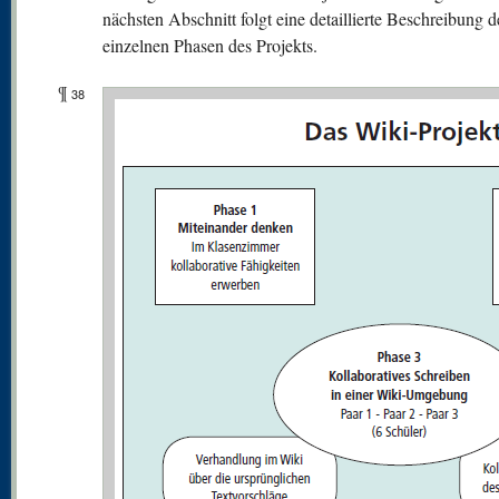
nächsten Abschnitt folgt eine detaillierte Beschreibung d
einzelnen Phasen des Projekts.
¶
38