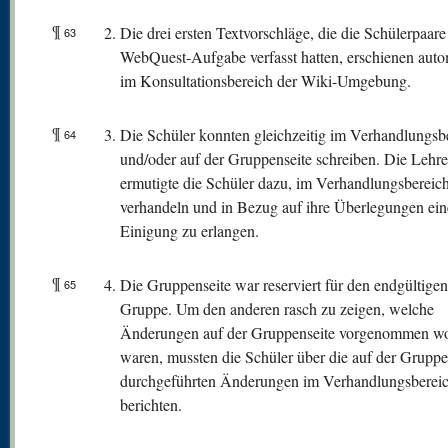
¶
Die drei ersten Textvorschläge, die die Schülerpaare
63
WebQuest-Aufgabe verfasst hatten, erschienen auto
im Konsultationsbereich der Wiki-Umgebung.
¶
Die Schüler konnten gleichzeitig im Verhandlungsb
64
und/oder auf der Gruppenseite schreiben. Die Lehre
ermutigte die Schüler dazu, im Verhandlungsbereic
verhandeln und in Bezug auf ihre Überlegungen ein
Einigung zu erlangen.
¶
Die Gruppenseite war reserviert für den endgültigen
65
Gruppe. Um den anderen rasch zu zeigen, welche
Änderungen auf der Gruppenseite vorgenommen w
waren, mussten die Schüler über die auf der Gruppe
durchgeführten Änderungen im Verhandlungsberei
berichten.