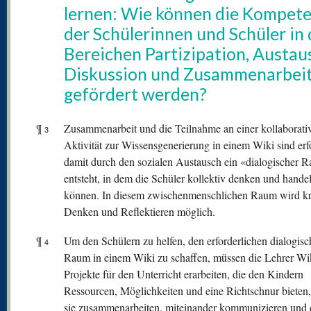
lernen: Wie können die Kompet
der Schülerinnen und Schüler in
Bereichen Partizipation, Austau
Diskussion und Zusammenarbei
gefördert werden?
¶
Zusammenarbeit und die Teilnahme an einer kollaborati
3
Aktivität zur Wissensgenerierung in einem Wiki sind erfo
damit durch den sozialen Austausch ein «dialogischer 
entsteht, in dem die Schüler kollektiv denken und hande
können. In diesem zwischenmenschlichen Raum wird kr
Denken und Reflektieren möglich.
¶
Um den Schülern zu helfen, den erforderlichen dialogis
4
Raum in einem Wiki zu schaffen, müssen die Lehrer Wi
Projekte für den Unterricht erarbeiten, die den Kindern
Ressourcen, Möglichkeiten und eine Richtschnur bieten,
sie zusammenarbeiten, miteinander kommunizieren und