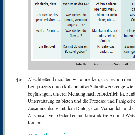
Tabelle 1: Beispiele für Satzeröffnu
¶
Abschließend möchten wir anmerken, dass es, um den
31
Lernprozess durch kollaborative Schreibwerkzeuge wie
begünstigen, unserer Meinung nach erforderlich ist, zun
Unterstützung zu bieten und die Prozesse und Fähigkeit
Zusammenhang mit dem Dialog, dem Verhandeln und 
Austausch von Gedanken auf konstruktive Art und Weis
fördern.