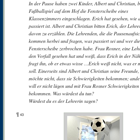
In der Pause haben zwei Kinder, Albert und Christian, 
Fußballspiel auf dem Hof die Fensterscheibe eines
Klassenzimmers eingeschlagen. Erich hat gesehen, wie a
passiert ist. Albert und Christian bitten Erich, der Lehre
davon zu erzählen. Die Lehrenden, die die Pausenaufsic
kommen herbei und fragen, was passiert sei und wer die
Fensterscheibe zerbrochen habe. Frau Rosner, eine Lehr
den Vorfall gesehen hat und weiß, dass Erich in der Nä
fragt ihn, ob er etwas wisse …Erich weiß nicht, was er
soll. Einerseits sind Albert und Christian seine Freunde,
möchte nicht, dass sie Schwierigkeiten bekommen; ander
will er nicht lügen und mit Frau Rosner Schwierigkeiten
bekommen. Was würdest du tun?
Würdest du es der Lehrerin sagen?
¶
43