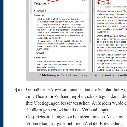
Abbildung 4: Wiki-Umgebung: Entwurfs- und Verhandl
¶
Gemäß den «Anweisungen» sollten die Schüler ihre Ar
59
zum Thema im Verhandlungsbereich darlegen, damit die
ihre Überlegungen besser verstehen. Außerdem wurde 
Schülern geraten, während der Verhandlungen
Gesprächseröffnungen zu benutzen, um den Anschluss a
Vorbereitungsaufgabe mit ihrem Ziel der Entwicklung