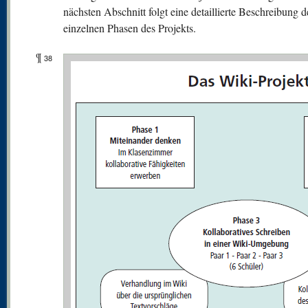
nächsten Abschnitt folgt eine detaillierte Beschreibung d
einzelnen Phasen des Projekts.
¶
38