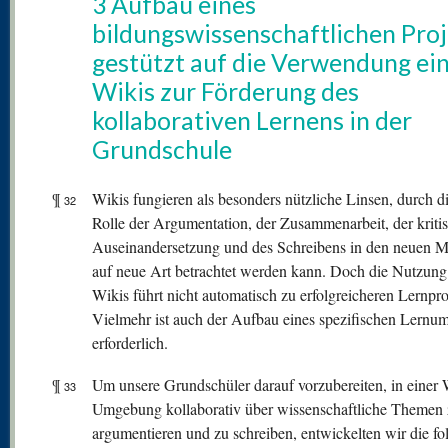
3 Aufbau eines
bildungswissenschaftlichen Proj
gestützt auf die Verwendung ei
Wikis zur Förderung des
kollaborativen Lernens in der
Grundschule
¶
Wikis fungieren als besonders nützliche Linsen, durch di
32
Rolle der Argumentation, der Zusammenarbeit, der kriti
Auseinandersetzung und des Schreibens in den neuen 
auf neue Art betrachtet werden kann. Doch die Nutzung
Wikis führt nicht automatisch zu erfolgreicheren Lernpr
Vielmehr ist auch der Aufbau eines spezifischen Lernum
erforderlich.
¶
Um unsere Grundschüler darauf vorzubereiten, in einer 
33
Umgebung kollaborativ über wissenschaftliche Themen
argumentieren und zu schreiben, entwickelten wir die f