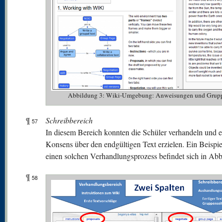
Abbildung 3: Wiki-Umgebung: Anweisungen und Grupp
¶
Schreibbereich
57
In diesem Bereich konnten die Schüler verhandeln und 
Konsens über den endgültigen Text erzielen. Ein Beispie
einen solchen Verhandlungsprozess befindet sich in Abb
¶
58