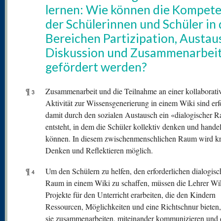
lernen: Wie können die Kompet
der Schülerinnen und Schüler in
Bereichen Partizipation, Austau
Diskussion und Zusammenarbei
gefördert werden?
¶
Zusammenarbeit und die Teilnahme an einer kollaborati
3
Aktivität zur Wissensgenerierung in einem Wiki sind erfo
damit durch den sozialen Austausch ein «dialogischer 
entsteht, in dem die Schüler kollektiv denken und hande
können. In diesem zwischenmenschlichen Raum wird kr
Denken und Reflektieren möglich.
¶
Um den Schülern zu helfen, den erforderlichen dialogis
4
Raum in einem Wiki zu schaffen, müssen die Lehrer Wi
Projekte für den Unterricht erarbeiten, die den Kindern
Ressourcen, Möglichkeiten und eine Richtschnur bieten,
sie zusammenarbeiten, miteinander kommunizieren und