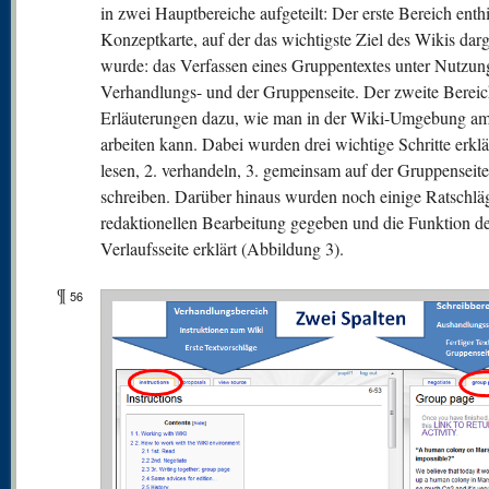
in zwei Hauptbereiche aufgeteilt: Der erste Bereich enthi
Konzeptkarte, auf der das wichtigste Ziel des Wikis darg
wurde: das Verfassen eines Gruppentextes unter Nutzun
Verhandlungs- und der Gruppenseite. Der zweite Bereich
Erläuterungen dazu, wie man in der Wiki-Umgebung am
arbeiten kann. Dabei wurden drei wichtige Schritte erklär
lesen, 2. verhandeln, 3. gemeinsam auf der Gruppenseite
schreiben. Darüber hinaus wurden noch einige Ratschlä
redaktionellen Bearbeitung gegeben und die Funktion d
Verlaufsseite erklärt (Abbildung 3).
¶
56