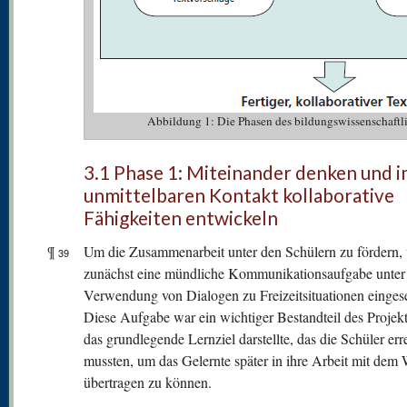
Abbildung 1: Die Phasen des bildungswissenschaftl
3.1 Phase 1: Miteinander denken und 
unmittelbaren Kontakt kollaborative
Fähigkeiten entwickeln
¶
Um die Zusammenarbeit unter den Schülern zu fördern,
39
zunächst eine mündliche Kommunikationsaufgabe unter
Verwendung von Dialogen zu Freizeitsituationen eingese
Diese Aufgabe war ein wichtiger Bestandteil des Projekts
das grundlegende Lernziel darstellte, das die Schüler err
mussten, um das Gelernte später in ihre Arbeit mit dem 
übertragen zu können.