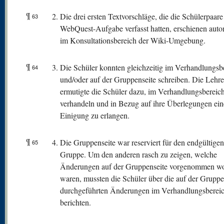
¶
Die drei ersten Textvorschläge, die die Schülerpaare
63
WebQuest-Aufgabe verfasst hatten, erschienen auto
im Konsultationsbereich der Wiki-Umgebung.
¶
Die Schüler konnten gleichzeitig im Verhandlungsb
64
und/oder auf der Gruppenseite schreiben. Die Lehre
ermutigte die Schüler dazu, im Verhandlungsbereic
verhandeln und in Bezug auf ihre Überlegungen ein
Einigung zu erlangen.
¶
Die Gruppenseite war reserviert für den endgültigen
65
Gruppe. Um den anderen rasch zu zeigen, welche
Änderungen auf der Gruppenseite vorgenommen w
waren, mussten die Schüler über die auf der Gruppe
durchgeführten Änderungen im Verhandlungsberei
berichten.