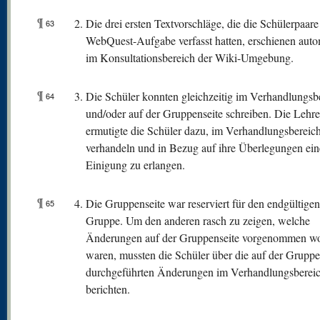
¶
Die drei ersten Textvorschläge, die die Schülerpaare
63
WebQuest-Aufgabe verfasst hatten, erschienen auto
im Konsultationsbereich der Wiki-Umgebung.
¶
Die Schüler konnten gleichzeitig im Verhandlungsb
64
und/oder auf der Gruppenseite schreiben. Die Lehre
ermutigte die Schüler dazu, im Verhandlungsbereic
verhandeln und in Bezug auf ihre Überlegungen ein
Einigung zu erlangen.
¶
Die Gruppenseite war reserviert für den endgültigen
65
Gruppe. Um den anderen rasch zu zeigen, welche
Änderungen auf der Gruppenseite vorgenommen w
waren, mussten die Schüler über die auf der Gruppe
durchgeführten Änderungen im Verhandlungsberei
berichten.