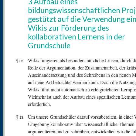
3 Aufbau eines
bildungswissenschaftlichen Proj
gestützt auf die Verwendung ei
Wikis zur Förderung des
kollaborativen Lernens in der
Grundschule
¶
Wikis fungieren als besonders nützliche Linsen, durch di
32
Rolle der Argumentation, der Zusammenarbeit, der kriti
Auseinandersetzung und des Schreibens in den neuen 
auf neue Art betrachtet werden kann. Doch die Nutzung
Wikis führt nicht automatisch zu erfolgreicheren Lernpr
Vielmehr ist auch der Aufbau eines spezifischen Lernum
erforderlich.
¶
Um unsere Grundschüler darauf vorzubereiten, in einer 
33
Umgebung kollaborativ über wissenschaftliche Themen
argumentieren und zu schreiben, entwickelten wir die f