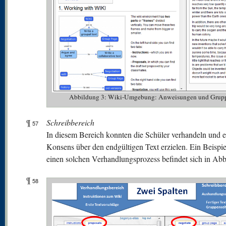
Abbildung 3: Wiki-Umgebung: Anweisungen und Grupp
¶
Schreibbereich
57
In diesem Bereich konnten die Schüler verhandeln und 
Konsens über den endgültigen Text erzielen. Ein Beispie
einen solchen Verhandlungsprozess befindet sich in Abb
¶
58