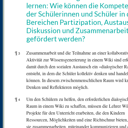
lernen: Wie können die Kompet
der Schülerinnen und Schüler in
Bereichen Partizipation, Austau
Diskussion und Zusammenarbei
gefördert werden?
¶
Zusammenarbeit und die Teilnahme an einer kollaborati
3
Aktivität zur Wissensgenerierung in einem Wiki sind erfo
damit durch den sozialen Austausch ein «dialogischer 
entsteht, in dem die Schüler kollektiv denken und hande
können. In diesem zwischenmenschlichen Raum wird kr
Denken und Reflektieren möglich.
¶
Um den Schülern zu helfen, den erforderlichen dialogis
4
Raum in einem Wiki zu schaffen, müssen die Lehrer Wi
Projekte für den Unterricht erarbeiten, die den Kindern
Ressourcen, Möglichkeiten und eine Richtschnur bieten,
sie zusammenarbeiten, miteinander kommunizieren und