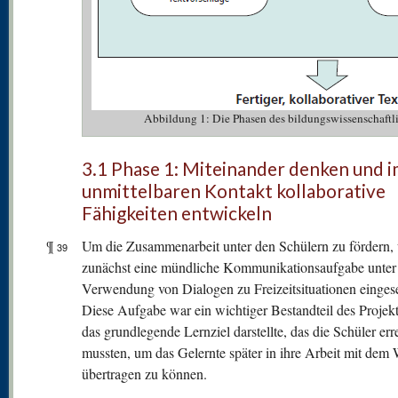
Abbildung 1: Die Phasen des bildungswissenschaftl
3.1 Phase 1: Miteinander denken und 
unmittelbaren Kontakt kollaborative
Fähigkeiten entwickeln
¶
Um die Zusammenarbeit unter den Schülern zu fördern,
39
zunächst eine mündliche Kommunikationsaufgabe unter
Verwendung von Dialogen zu Freizeitsituationen eingese
Diese Aufgabe war ein wichtiger Bestandteil des Projekts
das grundlegende Lernziel darstellte, das die Schüler err
mussten, um das Gelernte später in ihre Arbeit mit dem 
übertragen zu können.