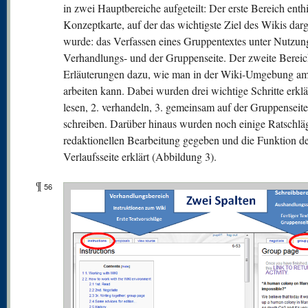
in zwei Hauptbereiche aufgeteilt: Der erste Bereich enthi
Konzeptkarte, auf der das wichtigste Ziel des Wikis darg
wurde: das Verfassen eines Gruppentextes unter Nutzun
Verhandlungs- und der Gruppenseite. Der zweite Bereich
Erläuterungen dazu, wie man in der Wiki-Umgebung am
arbeiten kann. Dabei wurden drei wichtige Schritte erklär
lesen, 2. verhandeln, 3. gemeinsam auf der Gruppenseite
schreiben. Darüber hinaus wurden noch einige Ratschlä
redaktionellen Bearbeitung gegeben und die Funktion d
Verlaufsseite erklärt (Abbildung 3).
¶
56