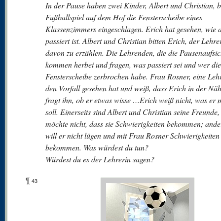
In der Pause haben zwei Kinder, Albert und Christian, 
Fußballspiel auf dem Hof die Fensterscheibe eines
Klassenzimmers eingeschlagen. Erich hat gesehen, wie a
passiert ist. Albert und Christian bitten Erich, der Lehre
davon zu erzählen. Die Lehrenden, die die Pausenaufsic
kommen herbei und fragen, was passiert sei und wer die
Fensterscheibe zerbrochen habe. Frau Rosner, eine Lehr
den Vorfall gesehen hat und weiß, dass Erich in der Nä
fragt ihn, ob er etwas wisse …Erich weiß nicht, was er
soll. Einerseits sind Albert und Christian seine Freunde,
möchte nicht, dass sie Schwierigkeiten bekommen; ander
will er nicht lügen und mit Frau Rosner Schwierigkeiten
bekommen. Was würdest du tun?
Würdest du es der Lehrerin sagen?
¶
43