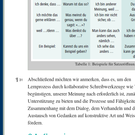
Tabelle 1: Beispiele für Satzeröffnu
¶
Abschließend möchten wir anmerken, dass es, um den
31
Lernprozess durch kollaborative Schreibwerkzeuge wie
begünstigen, unserer Meinung nach erforderlich ist, zun
Unterstützung zu bieten und die Prozesse und Fähigkeit
Zusammenhang mit dem Dialog, dem Verhandeln und 
Austausch von Gedanken auf konstruktive Art und Weis
fördern.