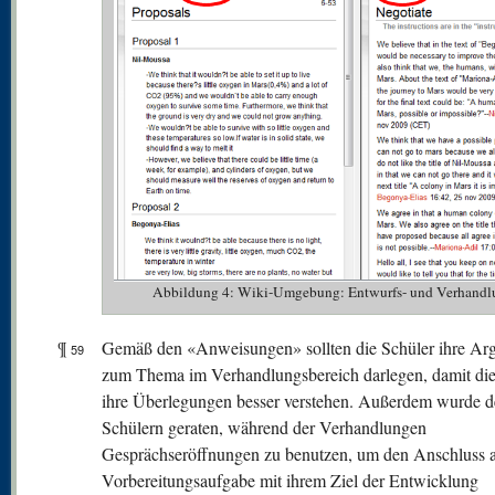
Abbildung 4: Wiki-Umgebung: Entwurfs- und Verhandl
¶
Gemäß den «Anweisungen» sollten die Schüler ihre Ar
59
zum Thema im Verhandlungsbereich darlegen, damit die
ihre Überlegungen besser verstehen. Außerdem wurde 
Schülern geraten, während der Verhandlungen
Gesprächseröffnungen zu benutzen, um den Anschluss a
Vorbereitungsaufgabe mit ihrem Ziel der Entwicklung