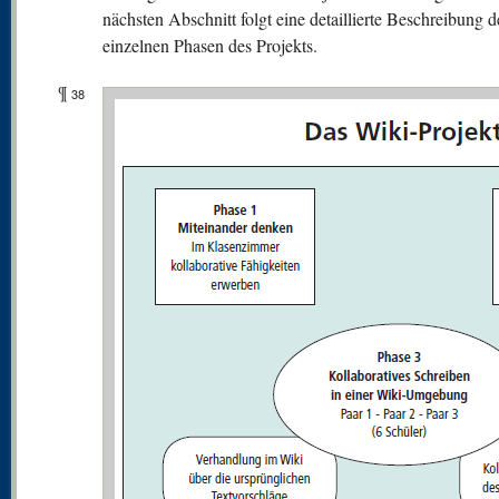
nächsten Abschnitt folgt eine detaillierte Beschreibung d
einzelnen Phasen des Projekts.
¶
38