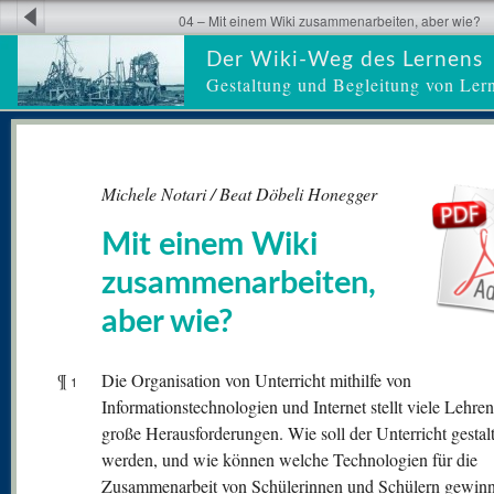
04 – Mit einem Wiki zusammenarbeiten, aber wie?
Der Wiki-Weg des Lernens
Gestaltung und Begleitung von Ler
Michele Notari / Beat Döbeli Honegger
Mit einem Wiki
zusammenarbeiten,
aber wie?
¶
Die Organisation von Unterricht mithilfe von
1
Informationstechnologien und Internet stellt viele Lehre
große Herausforderungen. Wie soll der Unterricht gestalt
werden, und wie können welche Technologien für die
Zusammenarbeit von Schülerinnen und Schülern gewin