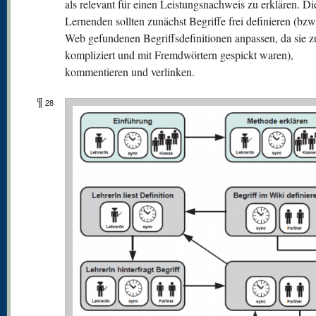
als relevant für einen Leistungsnachweis zu erklären. Di
Lernenden sollten zunächst Begriffe frei definieren (bzw
Web gefundenen Begriffsdefinitionen anpassen, da sie z
kompliziert und mit Fremdwörtern gespickt waren),
kommentieren und verlinken.
¶
28