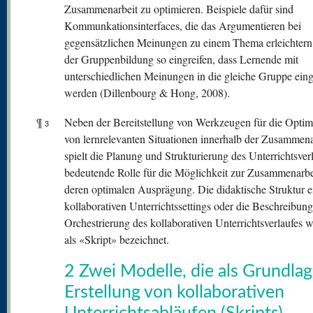
Zusammenarbeit zu optimieren. Beispiele dafür sind
Kommunkationsinterfaces, die das Argumentieren bei
gegensätzlichen Meinungen zu einem Thema erleichtern
der Gruppenbildung so eingreifen, dass Lernende mit
unterschiedlichen Meinungen in die gleiche Gruppe einge
werden (Dillenbourg & Hong, 2008).
¶
Neben der Bereitstellung von Werkzeugen für die Optim
3
von lernrelevanten Situationen innerhalb der Zusammena
spielt die Planung und Strukturierung des Unterrichtsver
bedeutende Rolle für die Möglichkeit zur Zusammenarbe
deren optimalen Ausprägung. Die didaktische Struktur e
kollaborativen Unterrichtssettings oder die Beschreibung
Orchestrierung des kollaborativen Unterrichtsverlaufes w
als «Skript» bezeichnet.
2 Zwei Modelle, die als Grundlag
Erstellung von kollaborativen