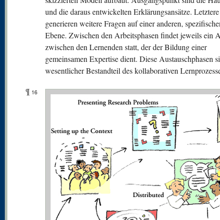
und die daraus entwickelten Erklärungsansätze. Letztere
generieren weitere Fragen auf einer anderen, spezifische
Ebene. Zwischen den Arbeitsphasen findet jeweils ein 
zwischen den Lernenden statt, der der Bildung einer
gemeinsamen Expertise dient. Diese Austauschphasen si
wesentlicher Bestandteil des kollaborativen Lernprozess
¶
16