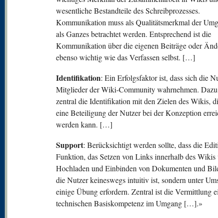
wesentliche Bestandteile des Schreibprozesses.
Kommunikation muss als Qualitätsmerkmal der Um
als Ganzes betrachtet werden. Entsprechend ist die
Kommunikation über die eigenen Beiträge oder Än
ebenso wichtig wie das Verfassen selbst. […]
Identifikation
: Ein Erfolgsfaktor ist, dass sich die N
Mitglieder der Wiki-Community wahrnehmen. Dazu
zentral die Identifikation mit den Zielen des Wikis, d
eine Beteiligung der Nutzer bei der Konzeption errei
werden kann. […]
Support
: Berücksichtigt werden sollte, dass die Editi
Funktion, das Setzen von Links innerhalb des Wikis
Hochladen und Einbinden von Dokumenten und Bild
die Nutzer keineswegs intuitiv ist, sondern unter Um
einige Übung erfordern. Zentral ist die Vermittlung e
technischen Basiskompetenz im Umgang […].»