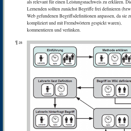
als relevant für einen Leistungsnachweis zu erklären. Di
Lernenden sollten zunächst Begriffe frei definieren (bzw
Web gefundenen Begriffsdefinitionen anpassen, da sie z
kompliziert und mit Fremdwörtern gespickt waren),
kommentieren und verlinken.
¶
28