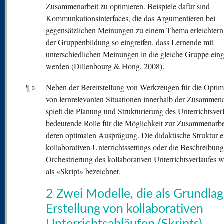
Zusammenarbeit zu optimieren. Beispiele dafür sind
Kommunkationsinterfaces, die das Argumentieren bei
gegensätzlichen Meinungen zu einem Thema erleichtern
der Gruppenbildung so eingreifen, dass Lernende mit
unterschiedlichen Meinungen in die gleiche Gruppe einge
werden (Dillenbourg & Hong, 2008).
¶
Neben der Bereitstellung von Werkzeugen für die Optim
3
von lernrelevanten Situationen innerhalb der Zusammena
spielt die Planung und Strukturierung des Unterrichtsver
bedeutende Rolle für die Möglichkeit zur Zusammenarbe
deren optimalen Ausprägung. Die didaktische Struktur e
kollaborativen Unterrichtssettings oder die Beschreibung
Orchestrierung des kollaborativen Unterrichtsverlaufes w
als «Skript» bezeichnet.
2 Zwei Modelle, die als Grundlag
Erstellung von kollaborativen