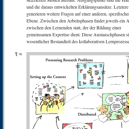
und die daraus entwickelten Erklärungsansätze. Letztere
generieren weitere Fragen auf einer anderen, spezifische
Ebene. Zwischen den Arbeitsphasen findet jeweils ein 
zwischen den Lernenden statt, der der Bildung einer
gemeinsamen Expertise dient. Diese Austauschphasen si
wesentlicher Bestandteil des kollaborativen Lernprozess
¶
16