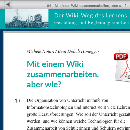
04 – Mit einem Wiki zusammenarbeiten, aber wie?
Der Wiki-Weg des Lernens
Gestaltung und Begleitung von Ler
Michele Notari / Beat Döbeli Honegger
Mit einem Wiki
zusammenarbeiten,
aber wie?
¶
Die Organisation von Unterricht mithilfe von
1
Informationstechnologien und Internet stellt viele Lehre
große Herausforderungen. Wie soll der Unterricht gestalt
werden, und wie können welche Technologien für die
Zusammenarbeit von Schülerinnen und Schülern gewin