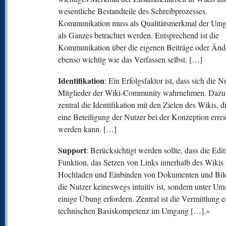
wesentliche Bestandteile des Schreibprozesses.
Kommunikation muss als Qualitätsmerkmal der Um
als Ganzes betrachtet werden. Entsprechend ist die
Kommunikation über die eigenen Beiträge oder Än
ebenso wichtig wie das Verfassen selbst. […]
Identifikation
: Ein Erfolgsfaktor ist, dass sich die N
Mitglieder der Wiki-Community wahrnehmen. Dazu
zentral die Identifikation mit den Zielen des Wikis, d
eine Beteiligung der Nutzer bei der Konzeption errei
werden kann. […]
Support
: Berücksichtigt werden sollte, dass die Editi
Funktion, das Setzen von Links innerhalb des Wikis
Hochladen und Einbinden von Dokumenten und Bild
die Nutzer keineswegs intuitiv ist, sondern unter Um
einige Übung erfordern. Zentral ist die Vermittlung e
technischen Basiskompetenz im Umgang […].»