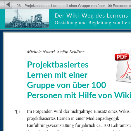
06 – Projektbasiertes Lernen mit einer Gruppe von über 100 Personen mi
Der Wiki-Weg des Lernens
Gestaltung und Begleitung von Ler
Michele Notari, Stefan Schärer
Projektbasiertes
Lernen mit einer
Gruppe von über 100
Personen mit Hilfe von Wik
¶
Im Folgenden wird der mehrjährige Einsatz eines Wikis 
1
projektbasiertes Lernen in einer Medienpädagogik-
Einführungsveranstaltung für jährlich ca. 100 Lehramtst