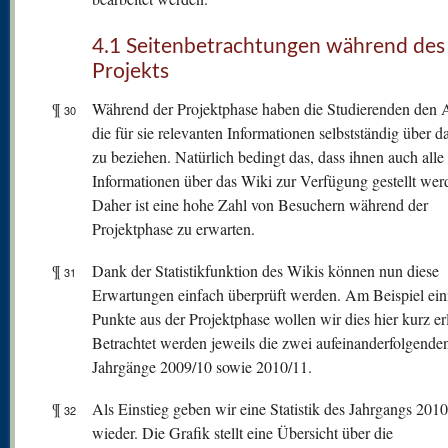
4.1 Seitenbetrachtungen während des
Projekts
¶
Während der Projektphase haben die Studierenden den A
30
die für sie relevanten Informationen selbstständig über d
zu beziehen. Natürlich bedingt das, dass ihnen auch alle
Informationen über das Wiki zur Verfügung gestellt wer
Daher ist eine hohe Zahl von Besuchern während der
Projektphase zu erwarten.
¶
Dank der Statistikfunktion des Wikis können nun diese
31
Erwartungen einfach überprüft werden. Am Beispiel ein
Punkte aus der Projektphase wollen wir dies hier kurz er
Betrachtet werden jeweils die zwei aufeinanderfolgende
Jahrgänge 2009/10 sowie 2010/11.
¶
Als Einstieg geben wir eine Statistik des Jahrgangs 201
32
wieder. Die Grafik stellt eine Übersicht über die