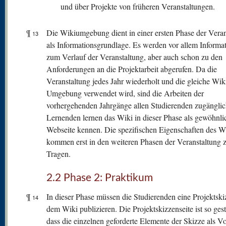
und über Projekte von früheren Veranstaltungen.
¶
Die Wikiumgebung dient in einer ersten Phase der Veran
13
als Informationsgrundlage. Es werden vor allem Informa
zum Verlauf der Veranstaltung, aber auch schon zu den
Anforderungen an die Projektarbeit abgerufen. Da die
Veranstaltung jedes Jahr wiederholt und die gleiche Wik
Umgebung verwendet wird, sind die Arbeiten der
vorhergehenden Jahrgänge allen Studierenden zugänglic
Lernenden lernen das Wiki in dieser Phase als gewöhnli
Webseite kennen. Die spezifischen Eigenschaften des W
kommen erst in den weiteren Phasen der Veranstaltung
Tragen.
2.2 Phase 2: Praktikum
¶
In dieser Phase müssen die Studierenden eine Projektski
14
dem Wiki publizieren. Die Projektskizzenseite ist so gesta
dass die einzelnen geforderte Elemente der Skizze als V