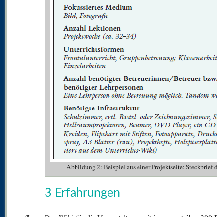
Abbildung 2: Beispiel aus einer Projektseite: Steckbrief
3 Erfahrungen