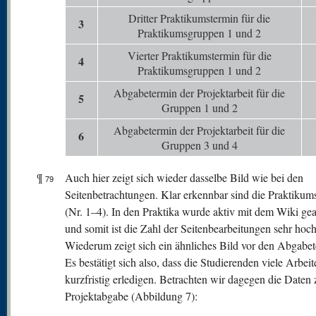
Dritter Praktikumstermin für die
3
Praktikumsgruppen 1 und 2
Vierter Praktikumstermin für die
4
Praktikumsgruppen 1 und 2
Abgabetermin der Projektarbeit für die
5
Gruppen 1 und 2
Abgabetermin der Projektarbeit für die
6
Gruppen 3 und 4
¶
Auch hier zeigt sich wieder dasselbe Bild wie bei den
79
Seitenbetrachtungen. Klar erkennbar sind die Praktikum
(Nr. 1–4). In den Praktika wurde aktiv mit dem Wiki gea
und somit ist die Zahl der Seitenbearbeitungen sehr hoch
Wiederum zeigt sich ein ähnliches Bild vor den Abgabe
Es bestätigt sich also, dass die Studierenden viele Arbeit
kurzfristig erledigen. Betrachten wir dagegen die Daten 
Projektabgabe (Abbildung 7):