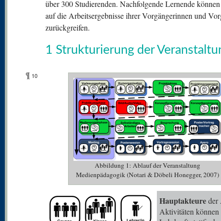
über 300 Studierenden. Nachfolgende Lernende können
auf die Arbeitsergebnisse ihrer Vorgängerinnen und Vo
zurückgreifen.
1 Strukturierung der Veranstaltu
¶
10
Abbildung 1: Ablauf der Veranstaltung
Medienpädagogik (Notari & Döbeli Honegger, 2007)
Hauptakteure
der 
Aktivitäten können