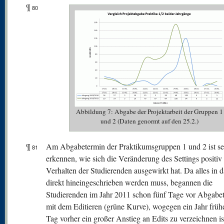
¶
80
Abbildung 7: Abgabe der Projektarbeit der Gruppen 1
und 2 (Daten genormt auf den 25.2.)
¶
Am Abgabetermin der Praktikumsgruppen 1 und 2 ist se
81
erkennen, wie sich die Veränderung des Settings positiv
Verhalten der Studierenden ausgewirkt hat. Da alles in 
direkt hineingeschrieben werden muss, begannen die
Studierenden im Jahr 2011 schon fünf Tage vor Abgabe
mit dem Editieren (grüne Kurve), wogegen ein Jahr frühe
Tag vorher ein großer Anstieg an Edits zu verzeichnen i