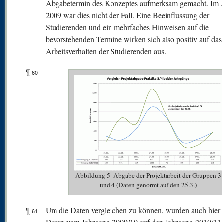
Abgabetermin des Konzeptes aufmerksam gemacht. Im 
2009 war dies nicht der Fall. Eine Beeinflussung der
Studierenden und ein mehrfaches Hinweisen auf die
bevorstehenden Termine wirken sich also positiv auf das
Arbeitsverhalten der Studierenden aus.
¶
60
Abbildung 5: Abgabe der Projektarbeit der Gruppen 3
und 4 (Daten genormt auf den 25.3.)
¶
Um die Daten vergleichen zu können, wurden auch hier 
61
Daten vom Jahrgang 2009/10 auf den Jahrgang 2010/11