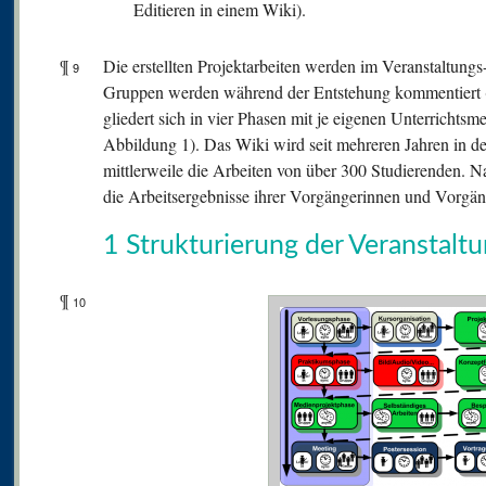
Editieren in einem Wiki).
¶
Die erstellten Projektarbeiten werden im Veranstaltungs
9
Gruppen werden während der Entstehung kommentiert 
gliedert sich in vier Phasen mit je eigenen Unterrichts
Abbildung 1). Das Wiki wird seit mehreren Jahren in de
mittlerweile die Arbeiten von über 300 Studierenden.
die Arbeitsergebnisse ihrer Vorgängerinnen und Vorgän
1 Strukturierung der Veranstalt
¶
10