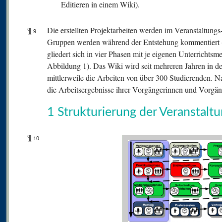
Editieren in einem Wiki).
¶
Die erstellten Projektarbeiten werden im Veranstaltungs
9
Gruppen werden während der Entstehung kommentiert 
gliedert sich in vier Phasen mit je eigenen Unterrichts
Abbildung 1). Das Wiki wird seit mehreren Jahren in de
mittlerweile die Arbeiten von über 300 Studierenden.
die Arbeitsergebnisse ihrer Vorgängerinnen und Vorgän
1 Strukturierung der Veranstalt
¶
10