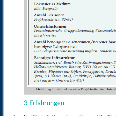
Abbildung 2: Beispiel aus einer Projektseite: Steckbrief
3 Erfahrungen