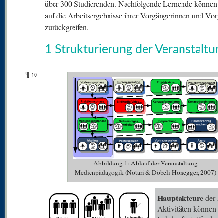
über 300 Studierenden. Nachfolgende Lernende können
auf die Arbeitsergebnisse ihrer Vorgängerinnen und Vo
zurückgreifen.
1 Strukturierung der Veranstaltu
¶
10
Abbildung 1: Ablauf der Veranstaltung
Medienpädagogik (Notari & Döbeli Honegger, 2007)
Hauptakteure
der 
Aktivitäten können