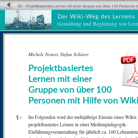
06 – Projektbasiertes Lernen mit einer Gruppe von über 100 Personen mi
Der Wiki-Weg des Lernens
Gestaltung und Begleitung von Ler
Michele Notari, Stefan Schärer
Projektbasiertes
Lernen mit einer
Gruppe von über 100
Personen mit Hilfe von Wik
¶
Im Folgenden wird der mehrjährige Einsatz eines Wikis 
1
projektbasiertes Lernen in einer Medienpädagogik-
Einführungsveranstaltung für jährlich ca. 100 Lehramtst