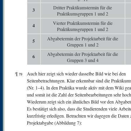
Dritter Praktikumstermin für die
3
Praktikumsgruppen 1 und 2
Vierter Praktikumstermin für die
4
Praktikumsgruppen 1 und 2
Abgabetermin der Projektarbeit für die
5
Gruppen 1 und 2
Abgabetermin der Projektarbeit für die
6
Gruppen 3 und 4
¶
Auch hier zeigt sich wieder dasselbe Bild wie bei den
79
Seitenbetrachtungen. Klar erkennbar sind die Praktikum
(Nr. 1–4). In den Praktika wurde aktiv mit dem Wiki gea
und somit ist die Zahl der Seitenbearbeitungen sehr hoch
Wiederum zeigt sich ein ähnliches Bild vor den Abgabe
Es bestätigt sich also, dass die Studierenden viele Arbeit
kurzfristig erledigen. Betrachten wir dagegen die Daten 
Projektabgabe (Abbildung 7):