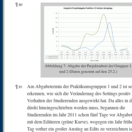
¶
80
Abbildung 7: Abgabe der Projektarbeit der Gruppen 1
und 2 (Daten genormt auf den 25.2.)
¶
Am Abgabetermin der Praktikumsgruppen 1 und 2 ist se
81
erkennen, wie sich die Veränderung des Settings positiv
Verhalten der Studierenden ausgewirkt hat. Da alles in 
direkt hineingeschrieben werden muss, begannen die
Studierenden im Jahr 2011 schon fünf Tage vor Abgabe
mit dem Editieren (grüne Kurve), wogegen ein Jahr frühe
Tag vorher ein großer Anstieg an Edits zu verzeichnen i