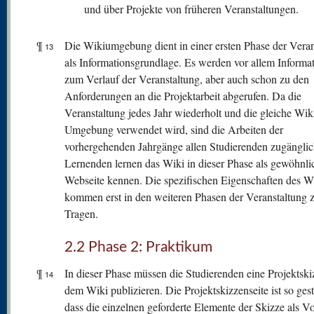
und über Projekte von früheren Veranstaltungen.
¶
Die Wikiumgebung dient in einer ersten Phase der Veran
13
als Informationsgrundlage. Es werden vor allem Informa
zum Verlauf der Veranstaltung, aber auch schon zu den
Anforderungen an die Projektarbeit abgerufen. Da die
Veranstaltung jedes Jahr wiederholt und die gleiche Wik
Umgebung verwendet wird, sind die Arbeiten der
vorhergehenden Jahrgänge allen Studierenden zugänglic
Lernenden lernen das Wiki in dieser Phase als gewöhnli
Webseite kennen. Die spezifischen Eigenschaften des W
kommen erst in den weiteren Phasen der Veranstaltung
Tragen.
2.2 Phase 2: Praktikum
¶
In dieser Phase müssen die Studierenden eine Projektski
14
dem Wiki publizieren. Die Projektskizzenseite ist so gesta
dass die einzelnen geforderte Elemente der Skizze als V