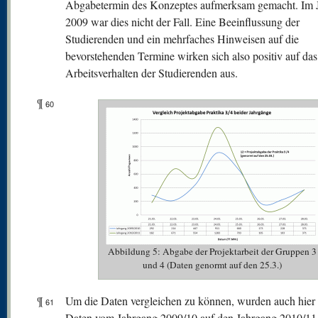
Abgabetermin des Konzeptes aufmerksam gemacht. Im 
2009 war dies nicht der Fall. Eine Beeinflussung der
Studierenden und ein mehrfaches Hinweisen auf die
bevorstehenden Termine wirken sich also positiv auf das
Arbeitsverhalten der Studierenden aus.
¶
60
Abbildung 5: Abgabe der Projektarbeit der Gruppen 3
und 4 (Daten genormt auf den 25.3.)
¶
Um die Daten vergleichen zu können, wurden auch hier 
61
Daten vom Jahrgang 2009/10 auf den Jahrgang 2010/11