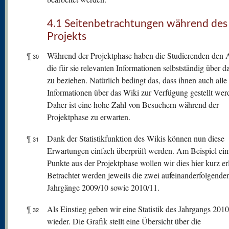
4.1 Seitenbetrachtungen während des
Projekts
¶
Während der Projektphase haben die Studierenden den A
30
die für sie relevanten Informationen selbstständig über d
zu beziehen. Natürlich bedingt das, dass ihnen auch alle
Informationen über das Wiki zur Verfügung gestellt wer
Daher ist eine hohe Zahl von Besuchern während der
Projektphase zu erwarten.
¶
Dank der Statistikfunktion des Wikis können nun diese
31
Erwartungen einfach überprüft werden. Am Beispiel ein
Punkte aus der Projektphase wollen wir dies hier kurz er
Betrachtet werden jeweils die zwei aufeinanderfolgende
Jahrgänge 2009/10 sowie 2010/11.
¶
Als Einstieg geben wir eine Statistik des Jahrgangs 201
32
wieder. Die Grafik stellt eine Übersicht über die