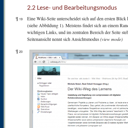
2.2 Lese- und Bearbeitungsmodus
¶
Eine Wiki-Seite unterscheidet sich auf den ersten Bli
19
(siehe Abbildung 1). Meistens findet sich an einem Ran
wichtigen Links, und im zentralen Bereich der Seite steh
Seitenansicht nennt sich Ansichtsmodus
(view mode)
¶
20