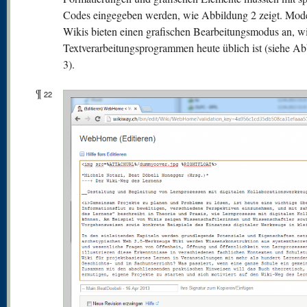
Codes eingegeben werden, wie Abbildung 2 zeigt. Mod
Wikis bieten einen grafischen Bearbeitungsmodus an, wi
Textverarbeitungsprogrammen heute üblich ist (siehe A
3).
¶
22