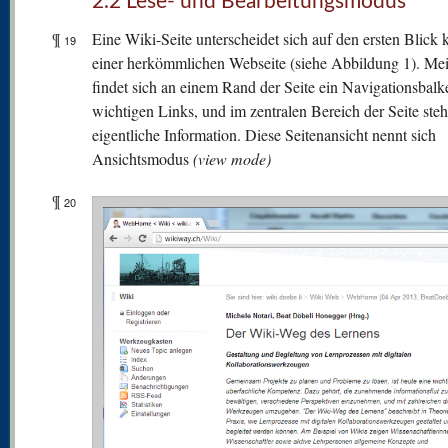
2.2 Lese- und Bearbeitungsmodus
¶
Eine Wiki-Seite unterscheidet sich auf den ersten Blick
19
einer herkömmlichen Webseite (siehe Abbildung 1). Mei
findet sich an einem Rand der Seite ein Navigationsbalk
wichtigen Links, und im zentralen Bereich der Seite steh
eigentliche Information. Diese Seitenansicht nennt sich
Ansichtsmodus
(view mode)
¶
20