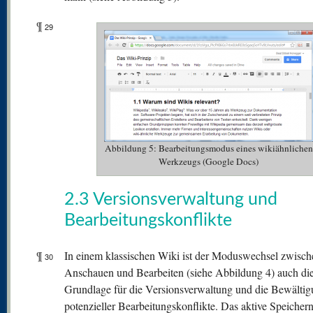
¶
29
Abbildung 5: Bearbeitungsmodus eines wikiähnlichen
Werkzeugs (Google Docs)
2.3 Versionsverwaltung und
Bearbeitungskonflikte
¶
In einem klassischen Wiki ist der Moduswechsel zwisch
30
Anschauen und Bearbeiten (siehe Abbildung 4) auch di
Grundlage für die Versionsverwaltung und die Bewälti
potenzieller Bearbeitungskonflikte. Das aktive Speichern