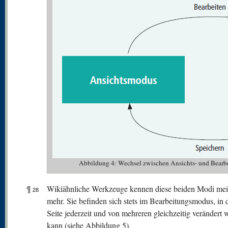
Abbildung 4: Wechsel zwischen Ansichts- und Bearb
¶
Wikiähnliche Werkzeuge kennen diese beiden Modi meis
28
mehr. Sie befinden sich stets im Bearbeitungsmodus, in 
Seite jederzeit und von mehreren gleichzeitig verändert
kann (siehe Abbildung 5).