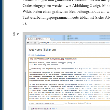
Codes eingegeben werden, wie Abbildung 2 zeigt. Mod
Wikis bieten einen grafischen Bearbeitungsmodus an, wi
Textverarbeitungsprogrammen heute üblich ist (siehe A
3).
¶
22