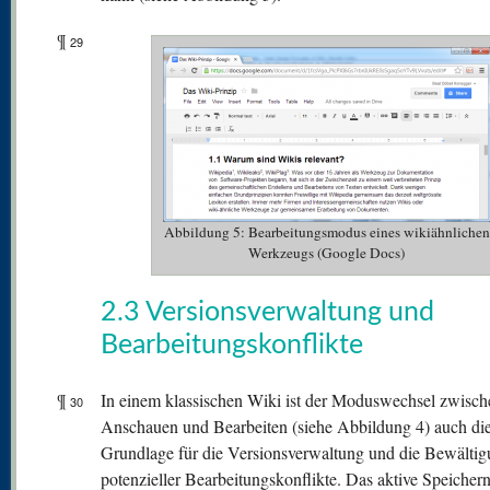
¶
29
Abbildung 5: Bearbeitungsmodus eines wikiähnlichen
Werkzeugs (Google Docs)
2.3 Versionsverwaltung und
Bearbeitungskonflikte
¶
In einem klassischen Wiki ist der Moduswechsel zwisch
30
Anschauen und Bearbeiten (siehe Abbildung 4) auch di
Grundlage für die Versionsverwaltung und die Bewälti
potenzieller Bearbeitungskonflikte. Das aktive Speichern