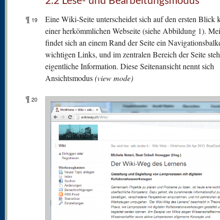
2.2 Lese- und Bearbeitungsmodus
¶
Eine Wiki-Seite unterscheidet sich auf den ersten Blick
19
einer herkömmlichen Webseite (siehe Abbildung 1). Mei
findet sich an einem Rand der Seite ein Navigationsbalk
wichtigen Links, und im zentralen Bereich der Seite steh
eigentliche Information. Diese Seitenansicht nennt sich
Ansichtsmodus
(view mode)
¶
20