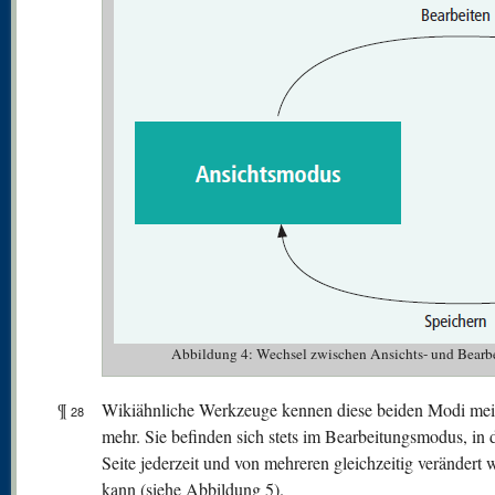
Abbildung 4: Wechsel zwischen Ansichts- und Bearb
¶
Wikiähnliche Werkzeuge kennen diese beiden Modi meis
28
mehr. Sie befinden sich stets im Bearbeitungsmodus, in 
Seite jederzeit und von mehreren gleichzeitig verändert
kann (siehe Abbildung 5).