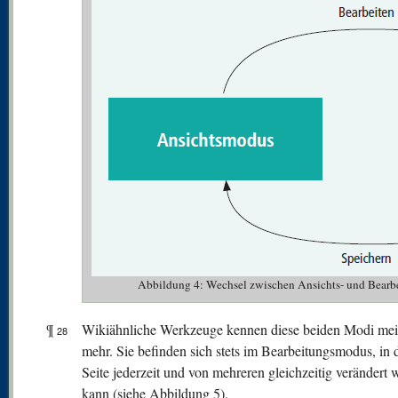
Abbildung 4: Wechsel zwischen Ansichts- und Bearb
¶
Wikiähnliche Werkzeuge kennen diese beiden Modi meis
28
mehr. Sie befinden sich stets im Bearbeitungsmodus, in 
Seite jederzeit und von mehreren gleichzeitig verändert
kann (siehe Abbildung 5).