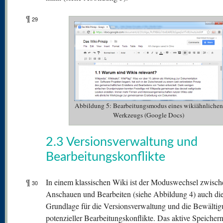
¶
29
Abbildung 5: Bearbeitungsmodus eines wikiähnlichen
Werkzeugs (Google Docs)
2.3 Versionsverwaltung und
Bearbeitungskonflikte
¶
In einem klassischen Wiki ist der Moduswechsel zwisch
30
Anschauen und Bearbeiten (siehe Abbildung 4) auch di
Grundlage für die Versionsverwaltung und die Bewälti
potenzieller Bearbeitungskonflikte. Das aktive Speichern