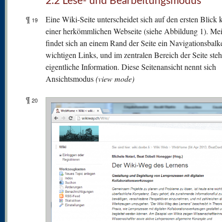
2.2 Lese- und Bearbeitungsmodus
¶
Eine Wiki-Seite unterscheidet sich auf den ersten Blick
19
einer herkömmlichen Webseite (siehe Abbildung 1). Mei
findet sich an einem Rand der Seite ein Navigationsbalk
wichtigen Links, und im zentralen Bereich der Seite steh
eigentliche Information. Diese Seitenansicht nennt sich
Ansichtsmodus
(view mode)
¶
20