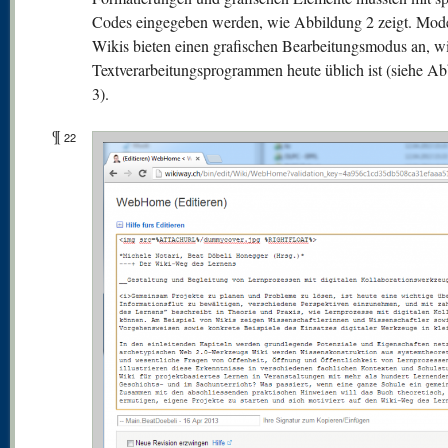
Codes eingegeben werden, wie Abbildung 2 zeigt. Mod
Wikis bieten einen grafischen Bearbeitungsmodus an, wi
Textverarbeitungsprogrammen heute üblich ist (siehe A
3).
¶
22