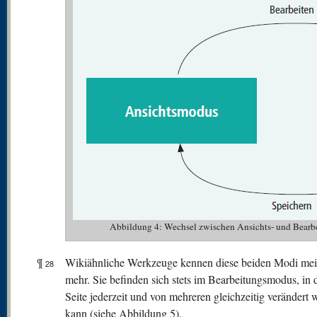
Abbildung 4: Wechsel zwischen Ansichts- und Bearb
¶
Wikiähnliche Werkzeuge kennen diese beiden Modi meis
28
mehr. Sie befinden sich stets im Bearbeitungsmodus, in 
Seite jederzeit und von mehreren gleichzeitig verändert
kann (siehe Abbildung 5).