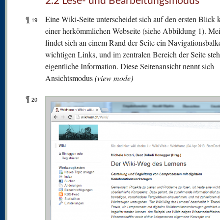
2.2 Lese- und Bearbeitungsmodus
¶
Eine Wiki-Seite unterscheidet sich auf den ersten Blick
19
einer herkömmlichen Webseite (siehe Abbildung 1). Mei
findet sich an einem Rand der Seite ein Navigationsbalk
wichtigen Links, und im zentralen Bereich der Seite steh
eigentliche Information. Diese Seitenansicht nennt sich
Ansichtsmodus
(view mode)
¶
20