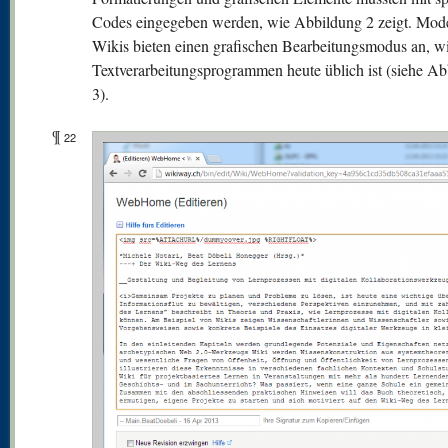
Codes eingegeben werden, wie Abbildung 2 zeigt. Mod
Wikis bieten einen grafischen Bearbeitungsmodus an, wi
Textverarbeitungsprogrammen heute üblich ist (siehe A
3).
¶
22