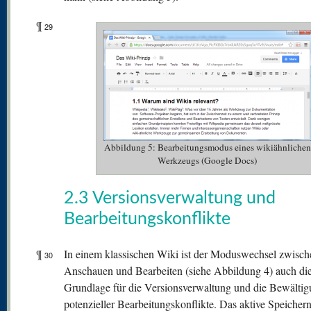
¶
29
Abbildung 5: Bearbeitungsmodus eines wikiähnlichen
Werkzeugs (Google Docs)
2.3 Versionsverwaltung und
Bearbeitungskonflikte
¶
In einem klassischen Wiki ist der Moduswechsel zwisch
30
Anschauen und Bearbeiten (siehe Abbildung 4) auch di
Grundlage für die Versionsverwaltung und die Bewälti
potenzieller Bearbeitungskonflikte. Das aktive Speichern